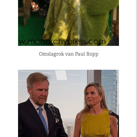
Omslagrok van Paul Ropp