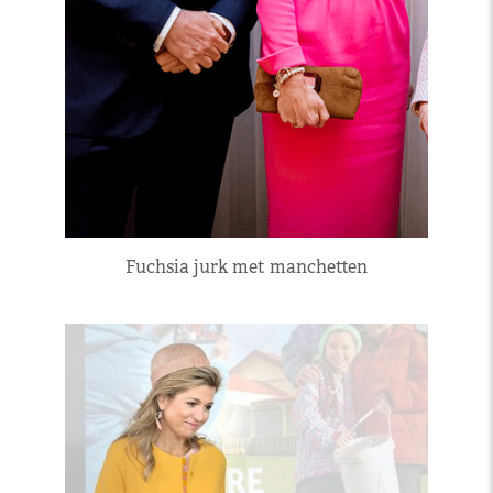
Fuchsia jurk met manchetten