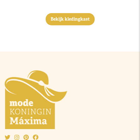
Bekijk kledingkast