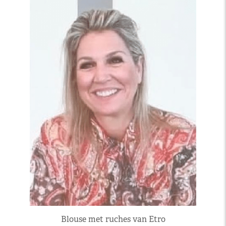
Blouse met ruches van Etro