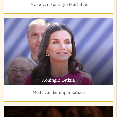
Mode van koningin Mathilde
Koningin Letizia
Mode van koningin Letizia