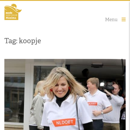
Menu
Tag: koopje