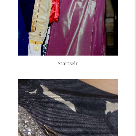
Startsein