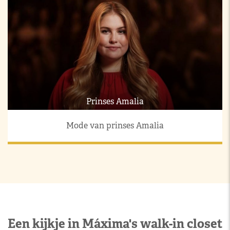
Prinses Amalia
Mode van prinses Amalia
Een kijkje in Máxima's walk-in closet