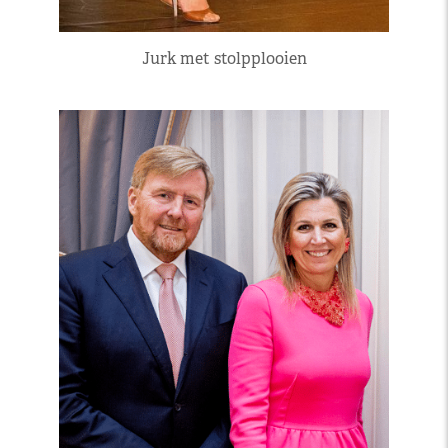
Jurk met stolpplooien