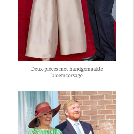
Deux-pièces met handgemaakte
bloemcorsage