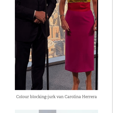
Colour blocking-jurk van Carolina Herrera