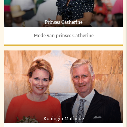
Prinses Catherine
Mode van prinses Catherine
Koningin Mathilde