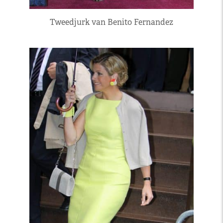
Tweedjurk van Benito Fernandez