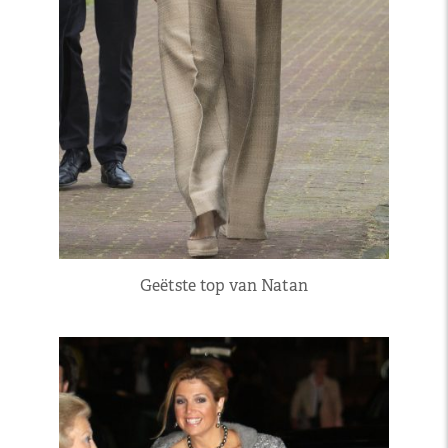
Geëtste top van Natan