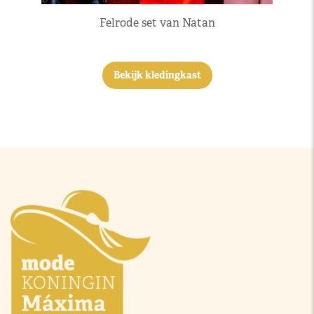
Felrode set van Natan
Bekijk kledingkast