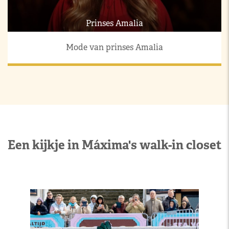
Prinses Amalia
Mode van prinses Amalia
Een kijkje in Máxima's walk-in closet