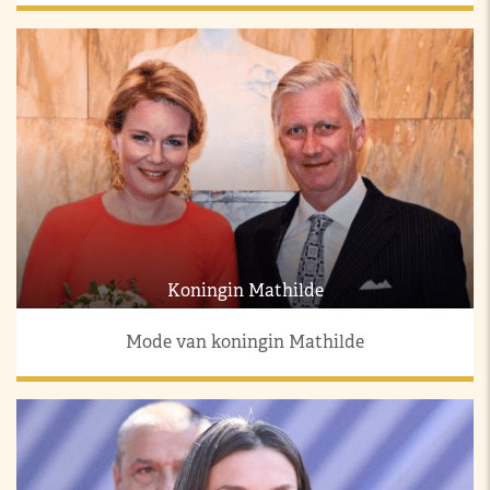
Koningin Mathilde
Mode van koningin Mathilde