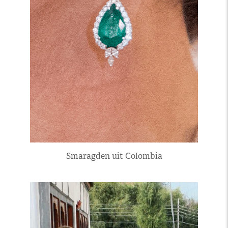
Smaragden uit Colombia