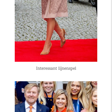
Interessant lijnenspel