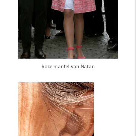
Roze mantel van Natan