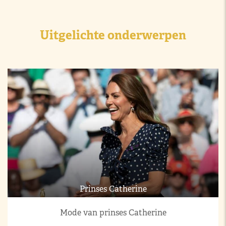
Uitgelichte onderwerpen
Prinses Catherine
Mode van prinses Catherine