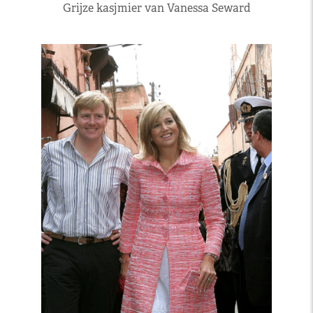
Grijze kasjmier van Vanessa Seward