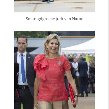
Smaragdgroene jurk van Natan