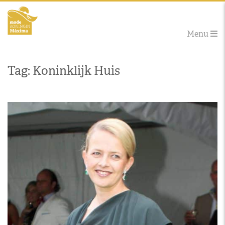
Menu
Tag: Koninklijk Huis