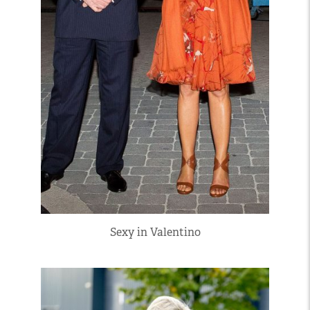
Sexy in Valentino