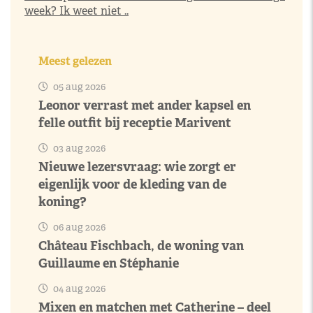
week? Ik weet niet ..
Meest gelezen
05 aug 2026
Leonor verrast met ander kapsel en
felle outfit bij receptie Marivent
03 aug 2026
Nieuwe lezersvraag: wie zorgt er
eigenlijk voor de kleding van de
koning?
06 aug 2026
Château Fischbach, de woning van
Guillaume en Stéphanie
04 aug 2026
Mixen en matchen met Catherine – deel