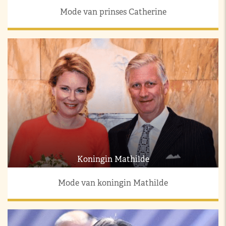
Mode van prinses Catherine
Koningin Mathilde
Mode van koningin Mathilde