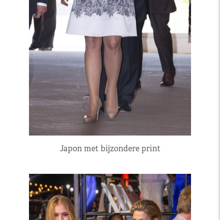
Japon met bijzondere print