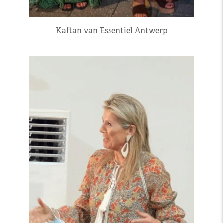
Kaftan van Essentiel Antwerp