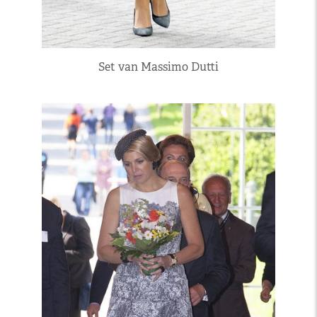
Set van Massimo Dutti