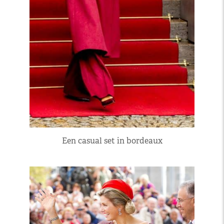
Een casual set in bordeaux