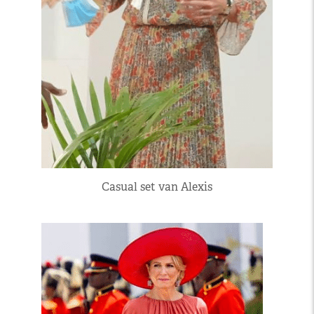
Casual set van Alexis