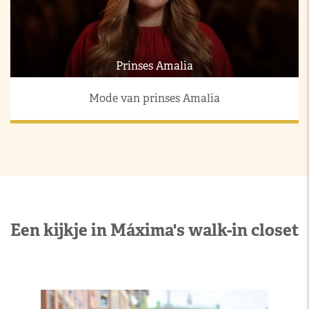
Prinses Amalia
Mode van prinses Amalia
Een kijkje in Máxima's walk-in closet