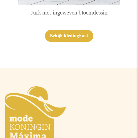
Jurk met ingeweven bloemdessin
Bekijk kledingkast