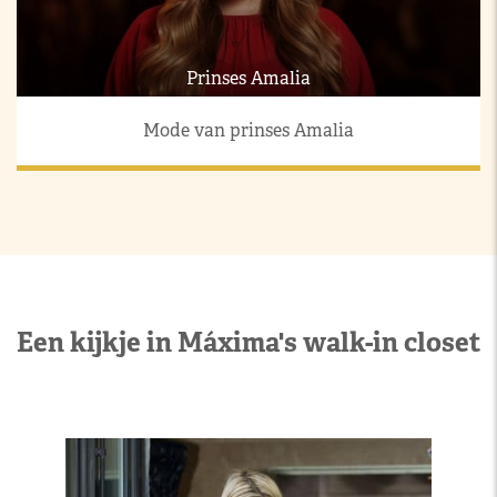
Prinses Amalia
Mode van prinses Amalia
Een kijkje in Máxima's walk-in closet