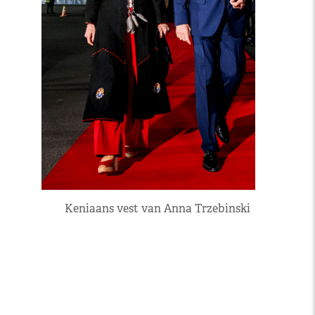
Keniaans vest van Anna Trzebinski