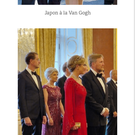
Japon à la Van Gogh