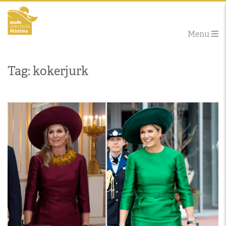
Menu
Tag: kokerjurk