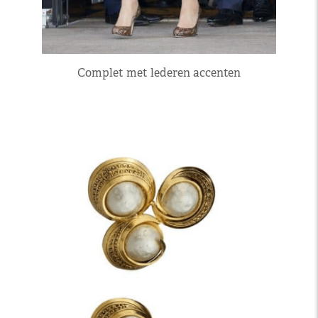
Complet met lederen accenten