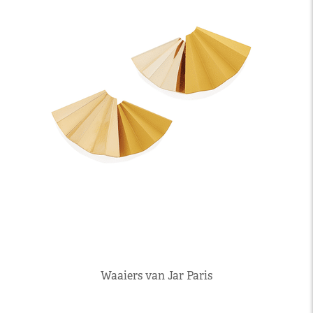
Waaiers van Jar Paris