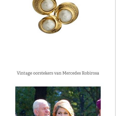
Vintage oorstekers van Mercedes Robirosa