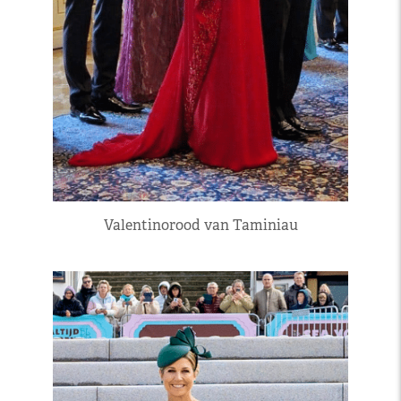
Valentinorood van Taminiau