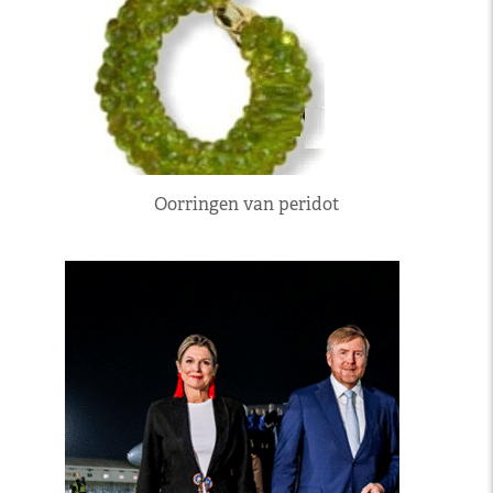
Oorringen van peridot