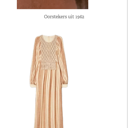
Oorstekers uit 1962