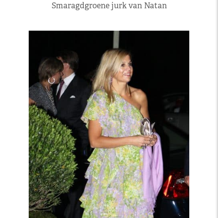
Smaragdgroene jurk van Natan