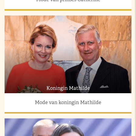
Koningin Mathilde
Mode van koningin Mathilde