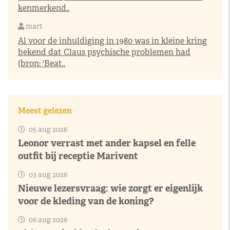
kenmerkend..
mart
Al voor de inhuldiging in 1980 was in kleine kring
bekend dat Claus psychische problemen had
(bron: 'Beat..
Meest gelezen
05 aug 2026
Leonor verrast met ander kapsel en felle
outfit bij receptie Marivent
03 aug 2026
Nieuwe lezersvraag: wie zorgt er eigenlijk
voor de kleding van de koning?
06 aug 2026