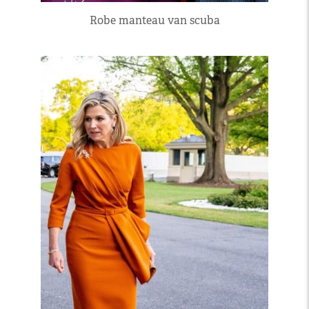
Robe manteau van scuba