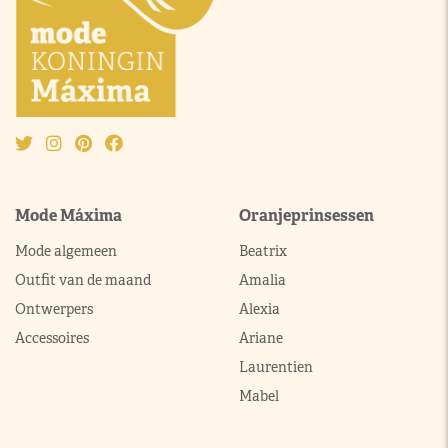
Mode Máxima
Oranjeprinsessen
Mode algemeen
Beatrix
Outfit van de maand
Amalia
Ontwerpers
Alexia
Accessoires
Ariane
Laurentien
Mabel