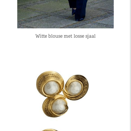
Witte blouse met losse sjaal