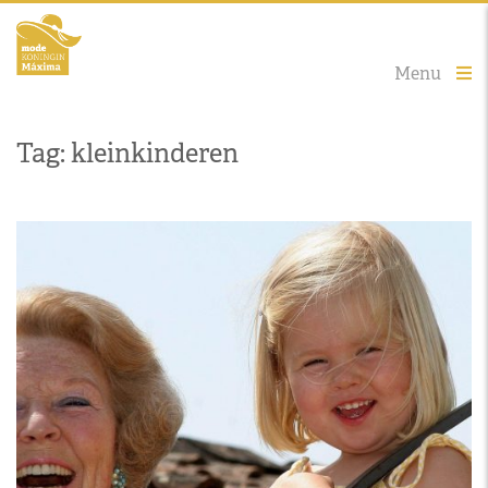
Menu
Tag: kleinkinderen