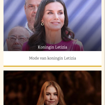
Koningin Letizia
Mode van koningin Letizia