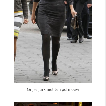
Grijze jurk met één pofmouw