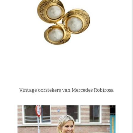
Vintage oorstekers van Mercedes Robirosa