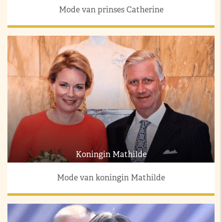
Mode van prinses Catherine
Koningin Mathilde
Mode van koningin Mathilde