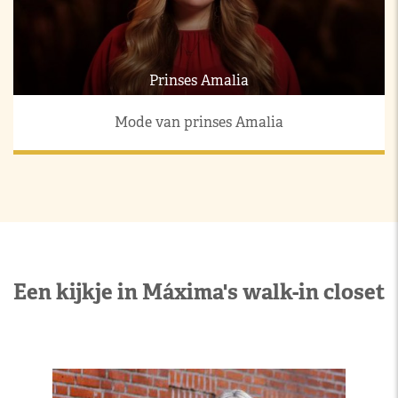
Prinses Amalia
Mode van prinses Amalia
Een kijkje in Máxima's walk-in closet