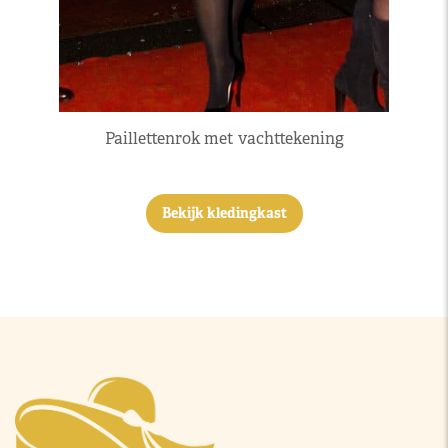
Paillettenrok met vachttekening
Bekijk kledingkast