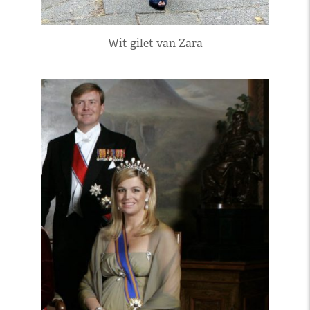
Wit gilet van Zara