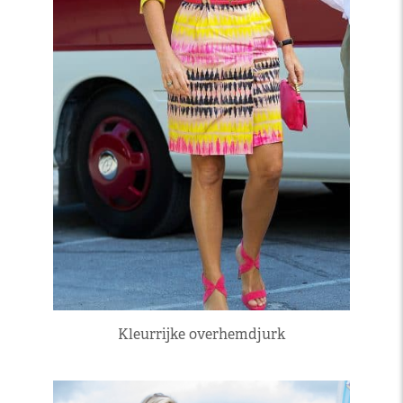
Kleurrijke overhemdjurk