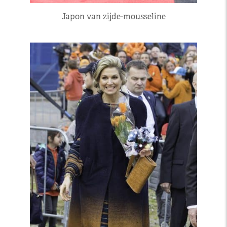
Japon van zijde-mousseline