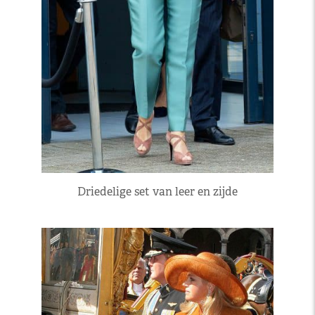
Driedelige set van leer en zijde