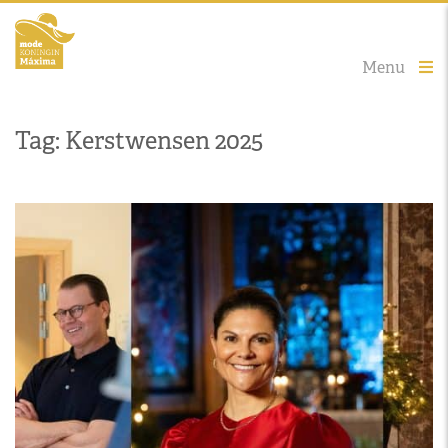
Menu
Tag: Kerstwensen 2025