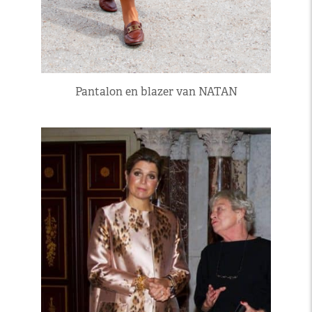
Pantalon en blazer van NATAN