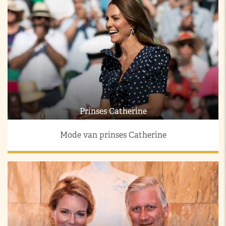
Prinses Catherine
Mode van prinses Catherine