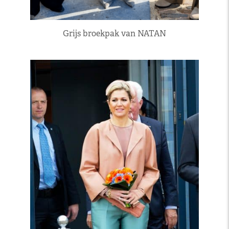
Grijs broekpak van NATAN