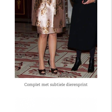
Complet met subtiele dierenprint