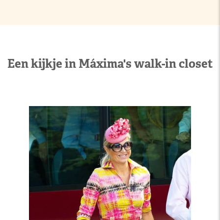
Een kijkje in Máxima's walk-in closet