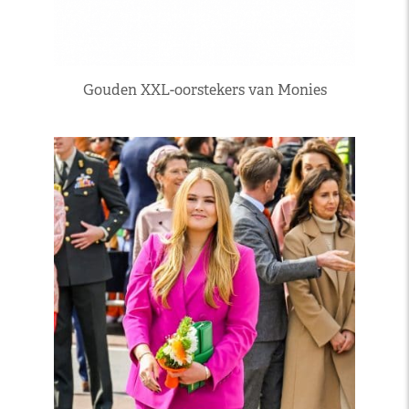
Gouden XXL-oorstekers van Monies