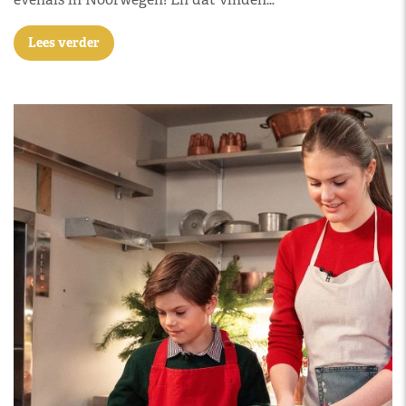
Lees verder