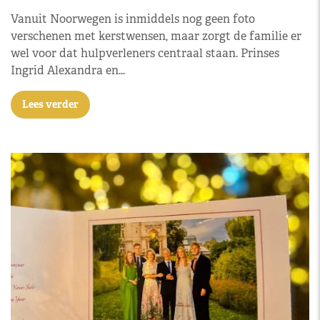
Vanuit Noorwegen is inmiddels nog geen foto
verschenen met kerstwensen, maar zorgt de familie er
wel voor dat hulpverleners centraal staan. Prinses
Ingrid Alexandra en…
Lees verder