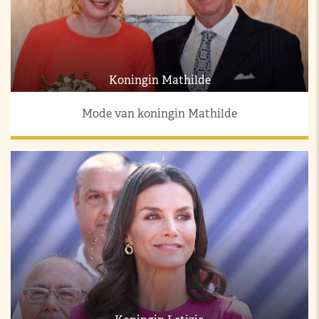
Koningin Mathilde
Mode van koningin Mathilde