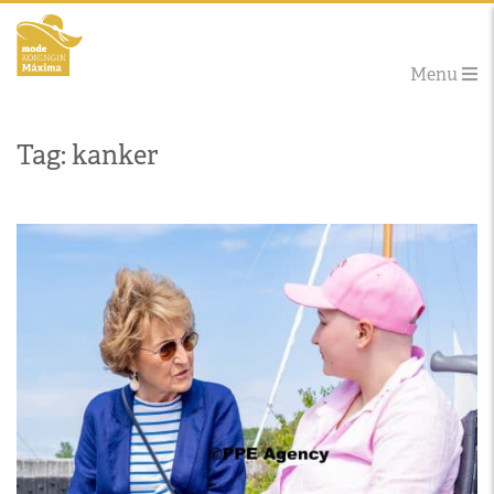
Menu
Tag: kanker