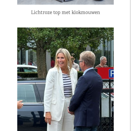
Lichtroze top met klokmouwen