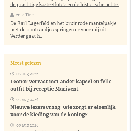
de prachtige kasteelfoto's en de historische achte..
lente-Tine
De Karl Lagerfeld en het bruinrode mantelpakje
met de bontrandjes springen er voor mij uit.
Verder gaat h..
Meest gelezen
05 aug 2026
Leonor verrast met ander kapsel en felle
outfit bij receptie Marivent
03 aug 2026
Nieuwe lezersvraag: wie zorgt er eigenlijk
voor de kleding van de koning?
06 aug 2026