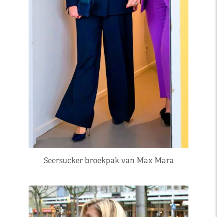
Seersucker broekpak van Max Mara