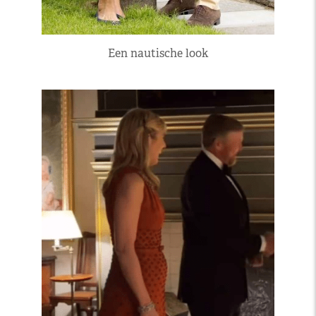
Een nautische look