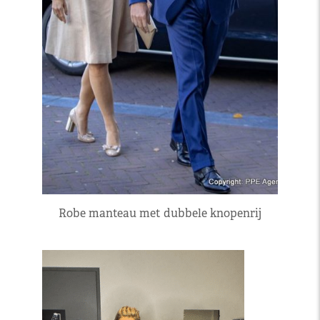
Robe manteau met dubbele knopenrij