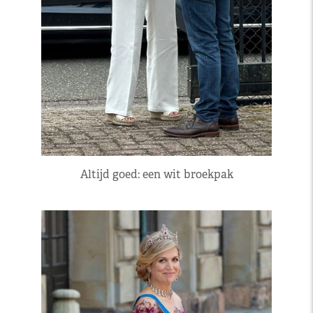
Altijd goed: een wit broekpak