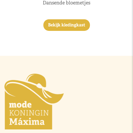
Dansende bloemetjes
Bekijk kledingkast