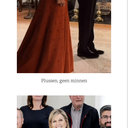
Plussen, geen minnen