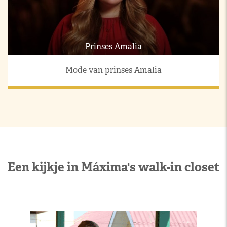
Prinses Amalia
Mode van prinses Amalia
Een kijkje in Máxima's walk-in closet