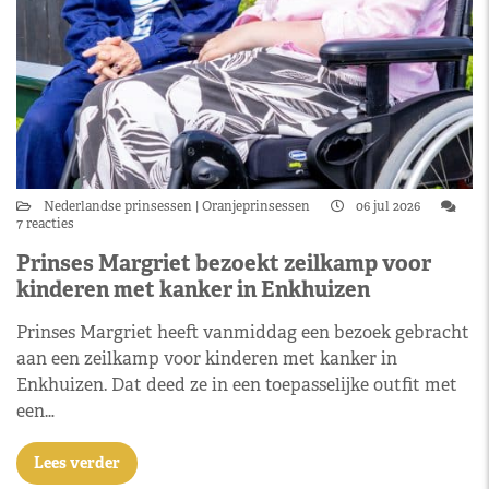
Nederlandse prinsessen
Oranjeprinsessen
06 jul 2026
7 reacties
Prinses Margriet bezoekt zeilkamp voor
kinderen met kanker in Enkhuizen
Prinses Margriet heeft vanmiddag een bezoek gebracht
aan een zeilkamp voor kinderen met kanker in
Enkhuizen. Dat deed ze in een toepasselijke outfit met
een…
Lees verder