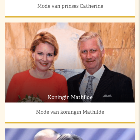
Mode van prinses Catherine
Koningin Mathilde
Mode van koningin Mathilde