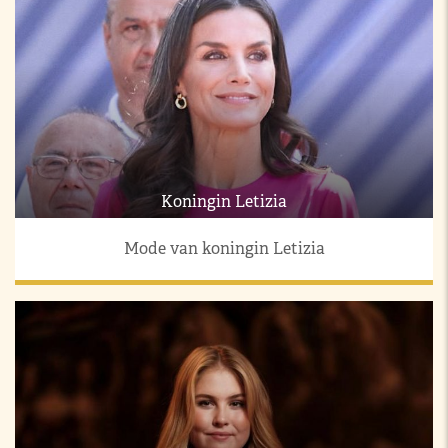
Koningin Letizia
Mode van koningin Letizia