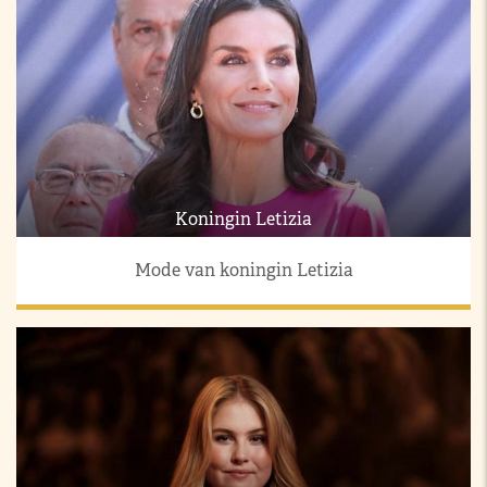
Koningin Letizia
Mode van koningin Letizia