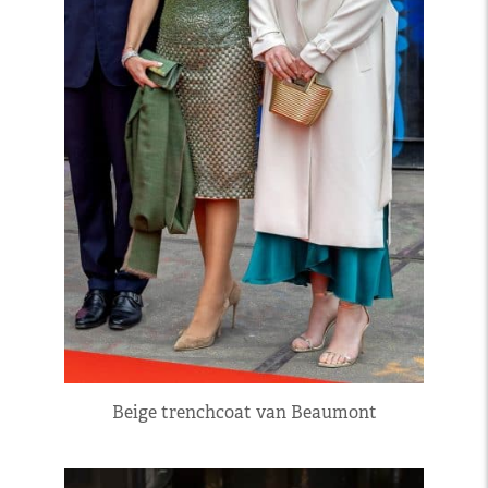
Beige trenchcoat van Beaumont