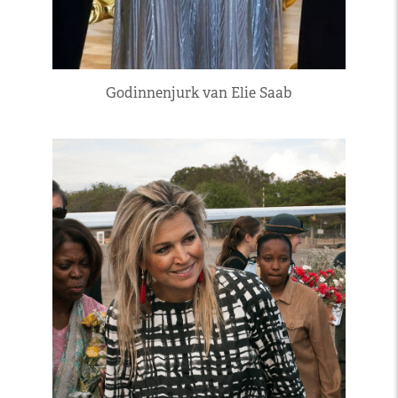
Godinnenjurk van Elie Saab