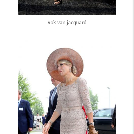
Rok van jacquard