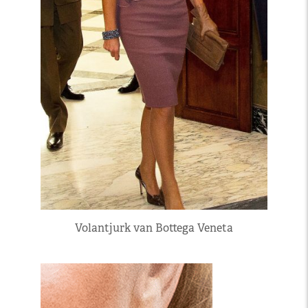
Volantjurk van Bottega Veneta