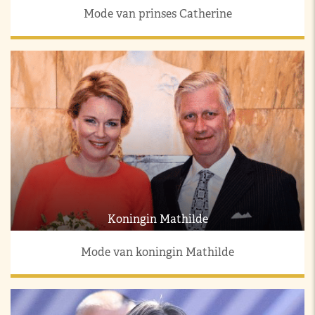
Mode van prinses Catherine
Koningin Mathilde
Mode van koningin Mathilde