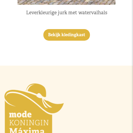
Leverkleurige jurk met watervalhals
Bekijk kledingkast