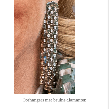
Oorhangers met bruine diamanten