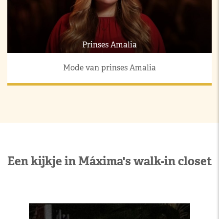
Prinses Amalia
Mode van prinses Amalia
Een kijkje in Máxima's walk-in closet