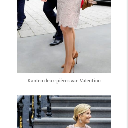
Kanten deux-pièces van Valentino