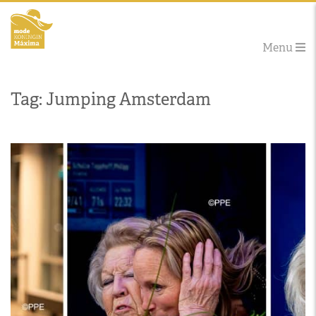
Menu
Tag: Jumping Amsterdam