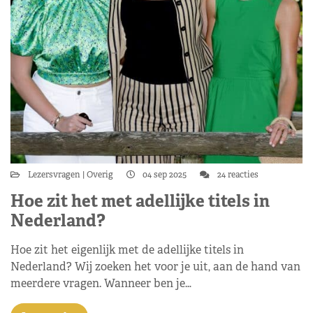
Lezersvragen
Overig
04 sep 2025
24 reacties
Hoe zit het met adellijke titels in
Nederland?
Hoe zit het eigenlijk met de adellijke titels in
Nederland? Wij zoeken het voor je uit, aan de hand van
meerdere vragen. Wanneer ben je…