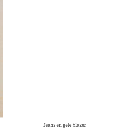
Jeans en gele blazer