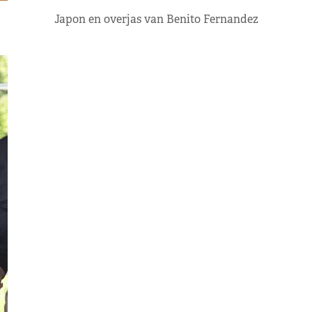
Japon en overjas van Benito Fernandez