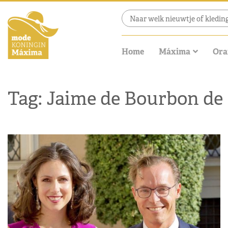
Home
Máxima
Ora
Tag: Jaime de Bourbon de