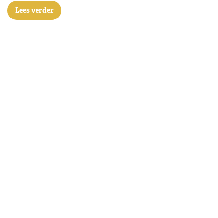
Lees verder