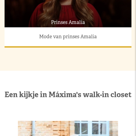
Prinses Amalia
Mode van prinses Amalia
Een kijkje in Máxima's walk-in closet