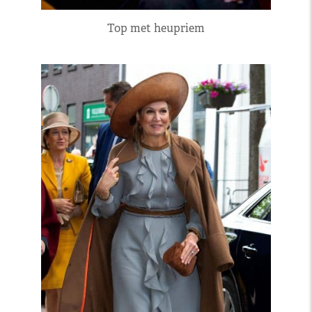
Top met heupriem