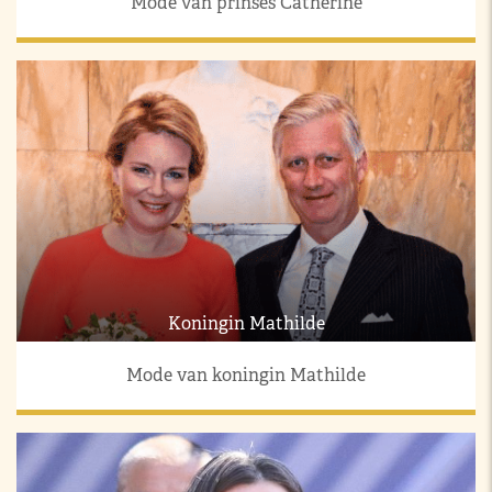
Mode van prinses Catherine
Koningin Mathilde
Mode van koningin Mathilde