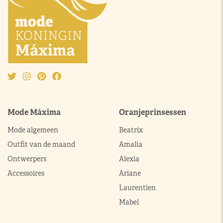
Mode Máxima
Oranjeprinsessen
Mode algemeen
Beatrix
Outfit van de maand
Amalia
Ontwerpers
Alexia
Accessoires
Ariane
Laurentien
Mabel