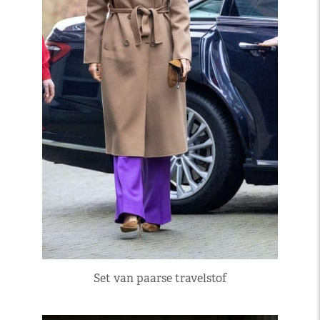
Set van paarse travelstof