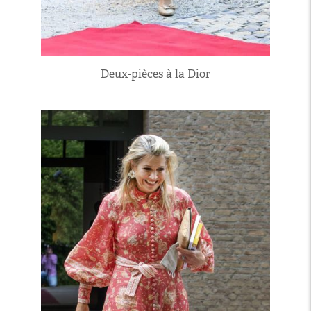
Deux-pièces à la Dior