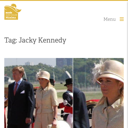
Menu
Tag: Jacky Kennedy