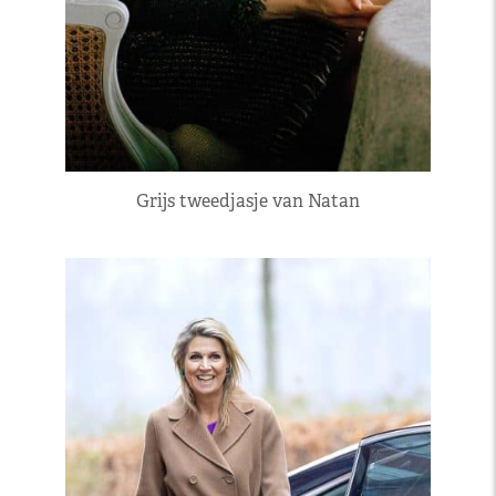
Grijs tweedjasje van Natan