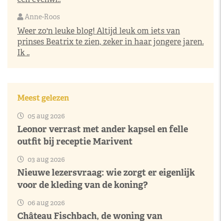
Anne-Roos
Weer zo'n leuke blog! Altijd leuk om iets van
prinses Beatrix te zien, zeker in haar jongere jaren.
Ik ..
Meest gelezen
05 aug 2026
Leonor verrast met ander kapsel en felle
outfit bij receptie Marivent
03 aug 2026
Nieuwe lezersvraag: wie zorgt er eigenlijk
voor de kleding van de koning?
06 aug 2026
Château Fischbach, de woning van