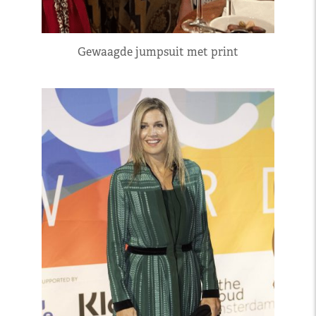
Gewaagde jumpsuit met print