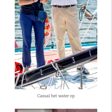
Casual het water op