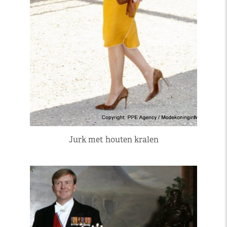
Jurk met houten kralen