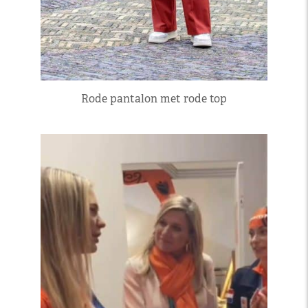
Rode pantalon met rode top