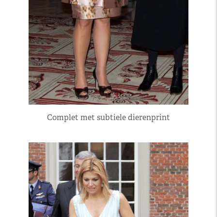
Complet met subtiele dierenprint