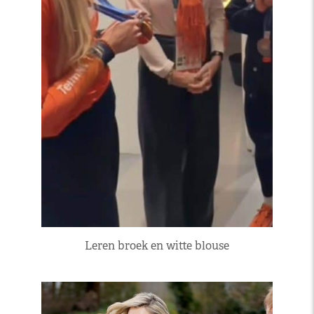
Leren broek en witte blouse