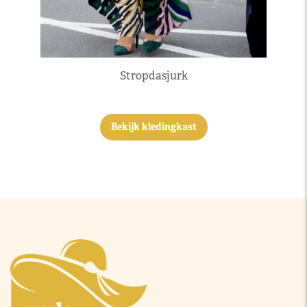
Stropdasjurk
Bekijk kledingkast