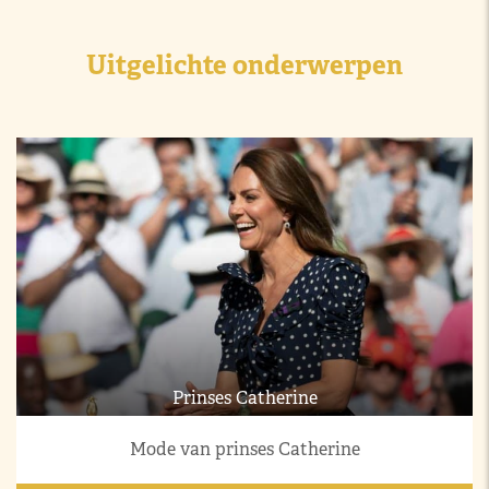
Uitgelichte onderwerpen
Prinses Catherine
Mode van prinses Catherine