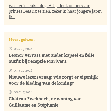
Weer zo'n leuke blog! Altijd leuk om iets van
prinses Beatrix te zien, zeker in haar jongere jaren.
Ik ..
Meest gelezen
05 aug 2026
Leonor verrast met ander kapsel en felle
outfit bij receptie Marivent
03 aug 2026
Nieuwe lezersvraag: wie zorgt er eigenlijk
voor de kleding van de koning?
06 aug 2026
Château Fischbach, de woning van
Guillaume en Stéphanie