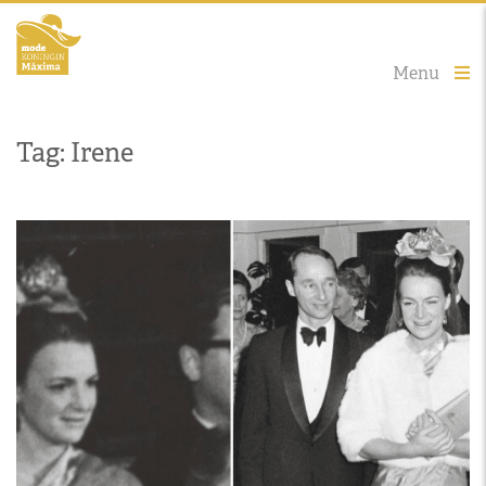
Menu
Tag: Irene