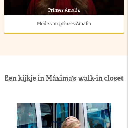
Prinses Amalia
Mode van prinses Amalia
Een kijkje in Máxima's walk-in closet