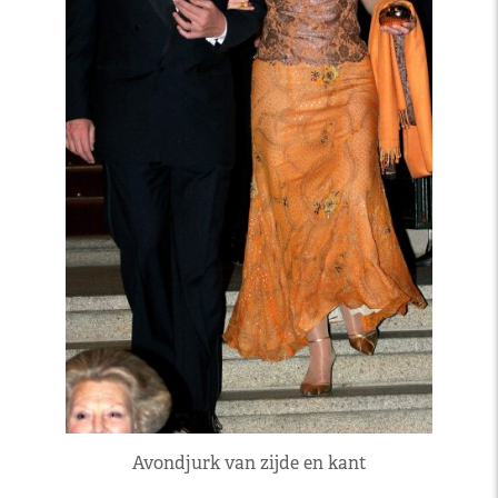
Avondjurk van zijde en kant