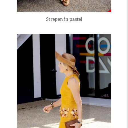
Strepen in pastel