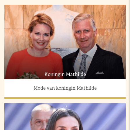
Koningin Mathilde
Mode van koningin Mathilde