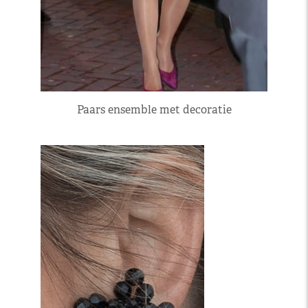
Paars ensemble met decoratie