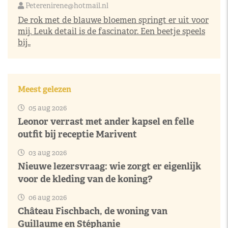
Peterenirene@hotmail.nl
De rok met de blauwe bloemen springt er uit voor
mij. Leuk detail is de fascinator. Een beetje speels
bij..
Meest gelezen
05 aug 2026
Leonor verrast met ander kapsel en felle
outfit bij receptie Marivent
03 aug 2026
Nieuwe lezersvraag: wie zorgt er eigenlijk
voor de kleding van de koning?
06 aug 2026
Château Fischbach, de woning van
Guillaume en Stéphanie