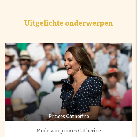
Uitgelichte onderwerpen
Prinses Catherine
Mode van prinses Catherine