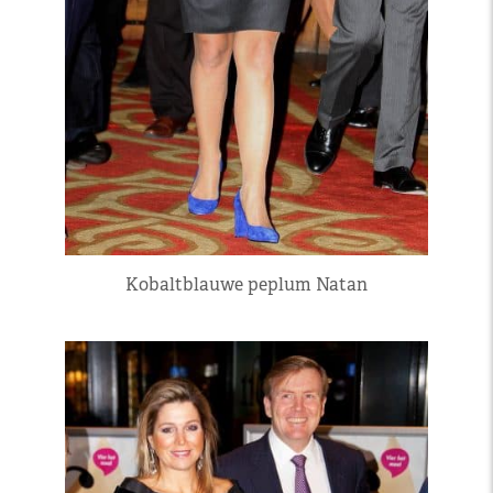
Kobaltblauwe peplum Natan