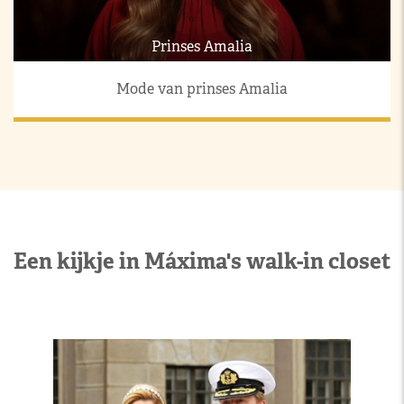
Prinses Amalia
Mode van prinses Amalia
Een kijkje in Máxima's walk-in closet