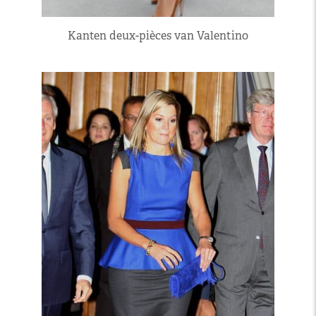
Kanten deux-pièces van Valentino