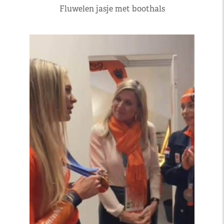
Fluwelen jasje met boothals