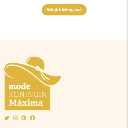
Bekijk kledingkast