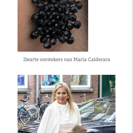
Zwarte oorstekers van Maria Calderara