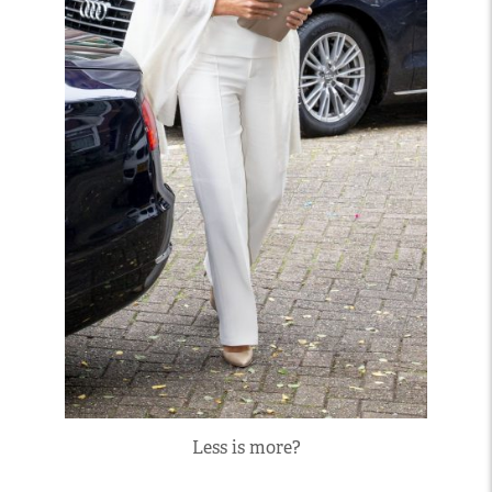
Less is more?