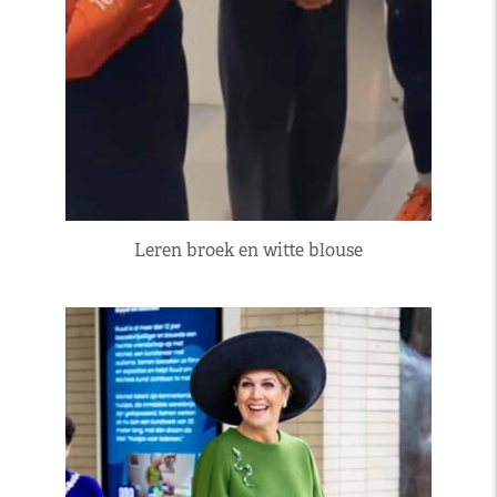
Leren broek en witte blouse