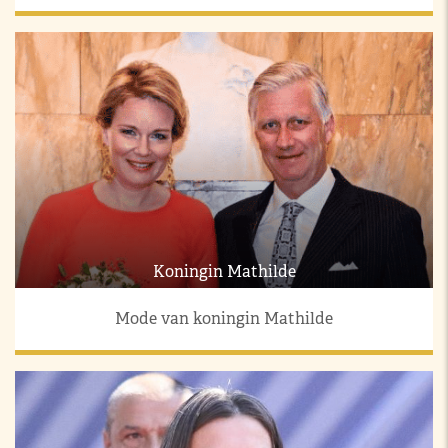
Koningin Mathilde
Mode van koningin Mathilde