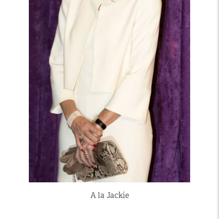
A la Jackie