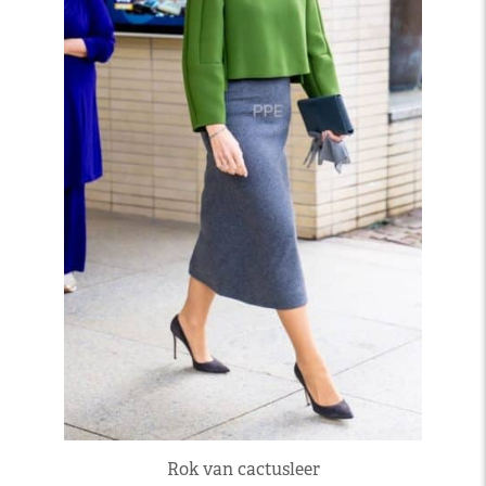
Rok van cactusleer