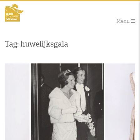
Menu
Tag: huwelijksgala