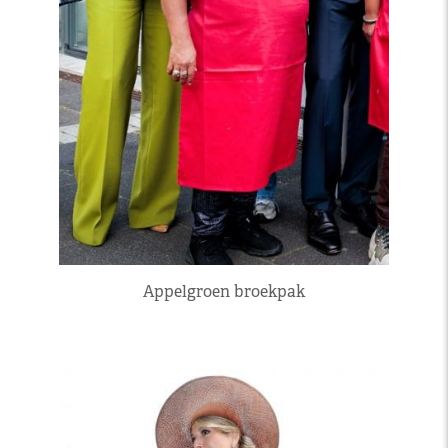
Appelgroen broekpak