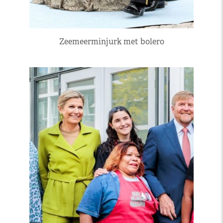
Zeemeerminjurk met bolero