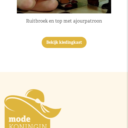
Ruitbroek en top met ajourpatroon
Bekijk kledingkast