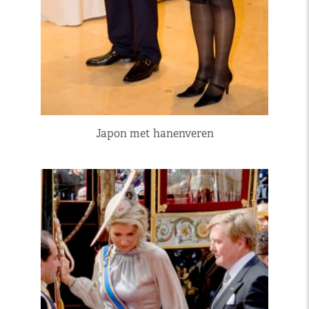
Japon met hanenveren