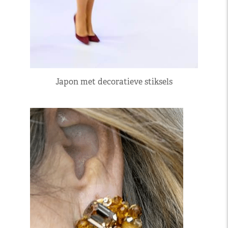
Japon met decoratieve stiksels