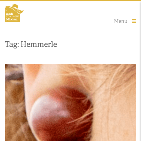
Menu
Tag: Hemmerle