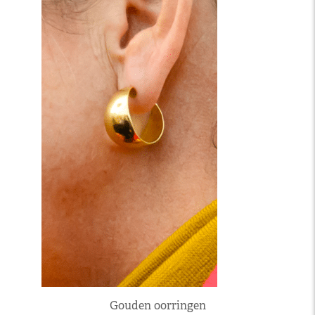
Gouden oorringen