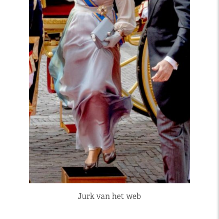
Jurk van het web