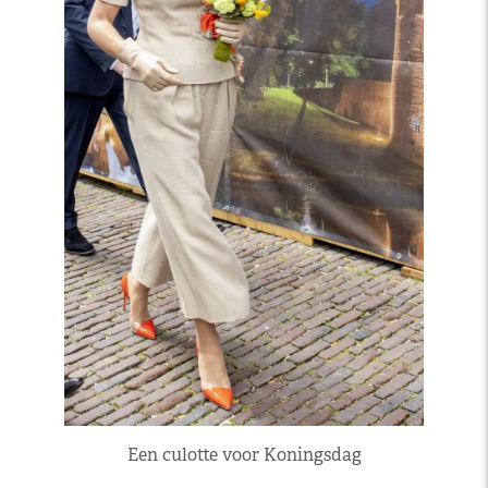
Een culotte voor Koningsdag