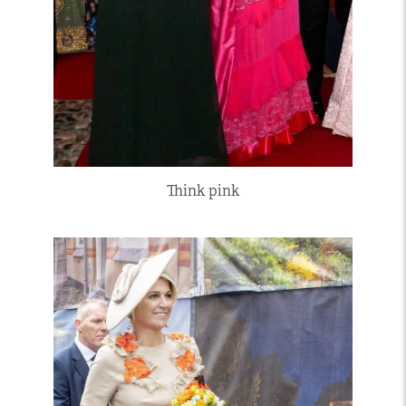
Think pink