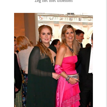
Zeg het met bloemen