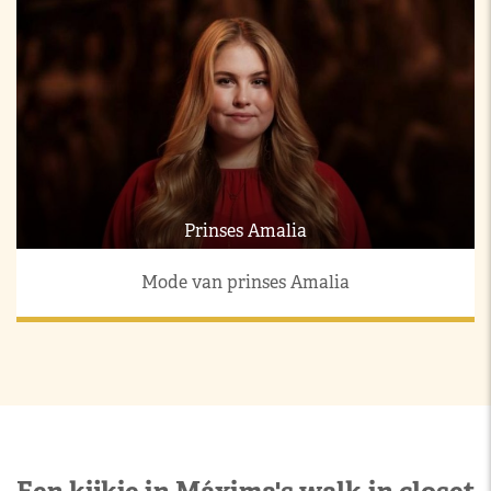
Prinses Amalia
Mode van prinses Amalia