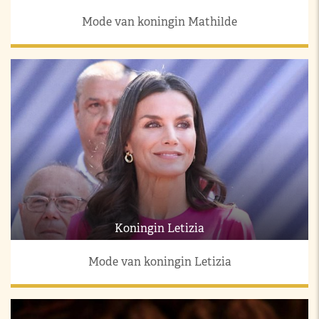
Mode van koningin Mathilde
Koningin Letizia
Mode van koningin Letizia