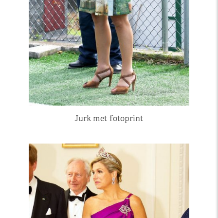
Jurk met fotoprint