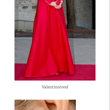
Valentinorood