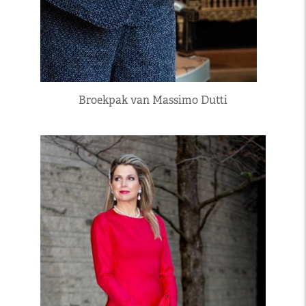
Broekpak van Massimo Dutti