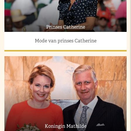
Prinses Catherine
Mode van prinses Catherine
Koningin Mathilde