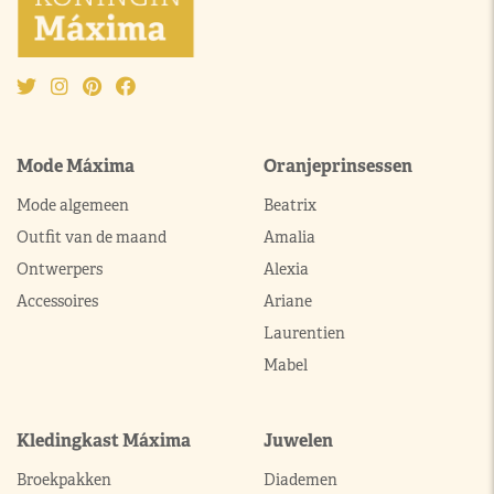
Mode Máxima
Oranjeprinsessen
Mode algemeen
Beatrix
Outfit van de maand
Amalia
Ontwerpers
Alexia
Accessoires
Ariane
Laurentien
Mabel
Kledingkast Máxima
Juwelen
Broekpakken
Diademen