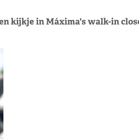
en kijkje in Máxima's walk-in clos