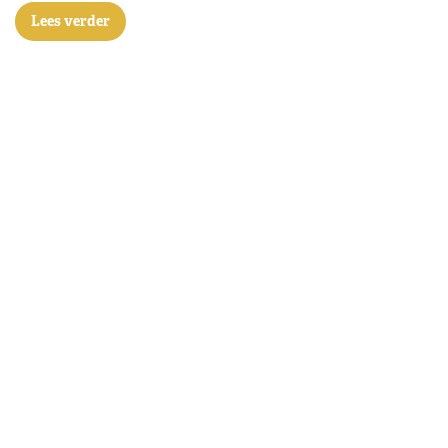
Lees verder