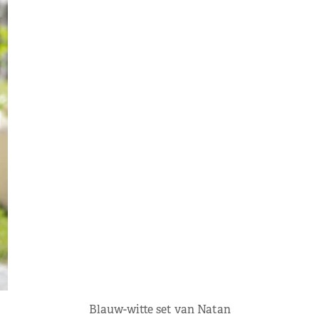
Blauw-witte set van Natan