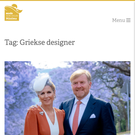
Menu
Tag: Griekse designer