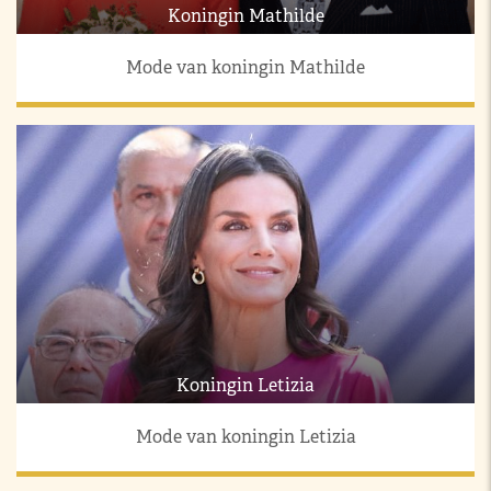
Koningin Mathilde
Mode van koningin Mathilde
Koningin Letizia
Mode van koningin Letizia