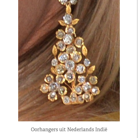
Oorhangers uit Nederlands Indië