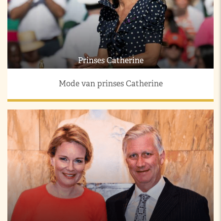
Prinses Catherine
Mode van prinses Catherine