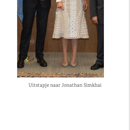
Uitstapje naar Jonathan Simkhai