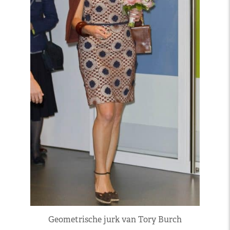
Geometrische jurk van Tory Burch