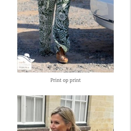
Print op print