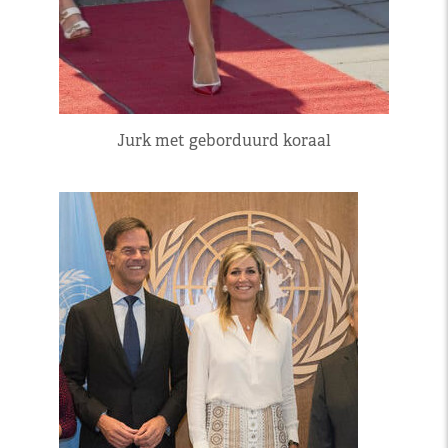
Jurk met geborduurd koraal