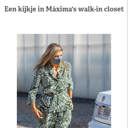
Een kijkje in Máxima's walk-in closet