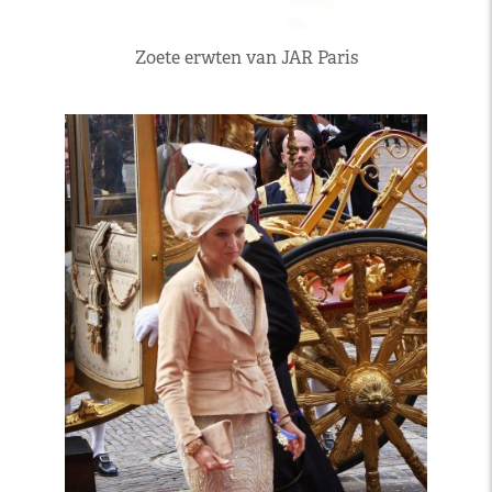
Zoete erwten van JAR Paris