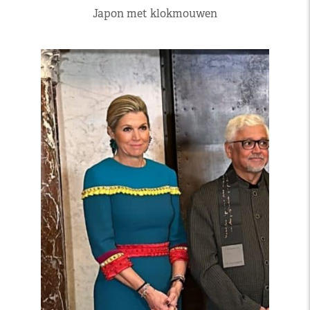
Japon met klokmouwen