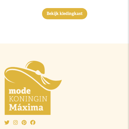
Bekijk kledingkast