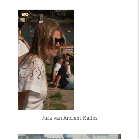
Jurk van Ancient Kallos