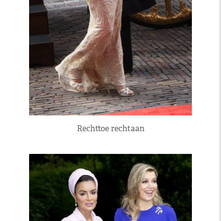
Rechttoe rechtaan