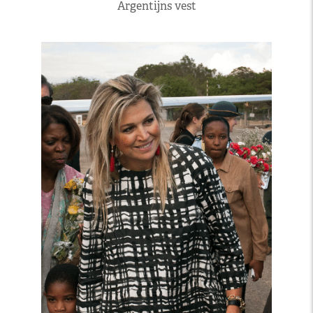
Argentijns vest