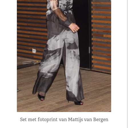
Set met fotoprint van Mattijs van Bergen