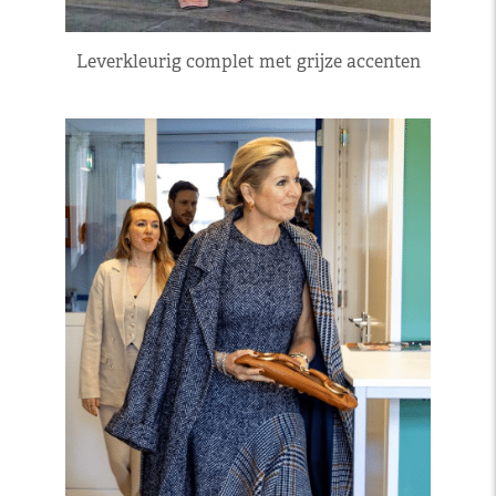
Leverkleurig complet met grijze accenten