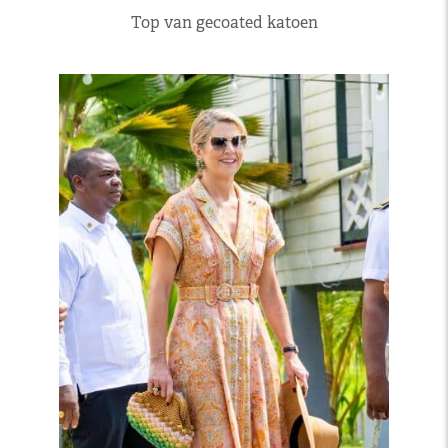
Top van gecoated katoen