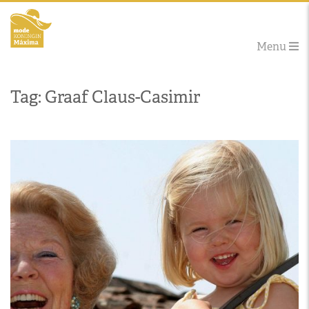
Menu
Tag: Graaf Claus-Casimir