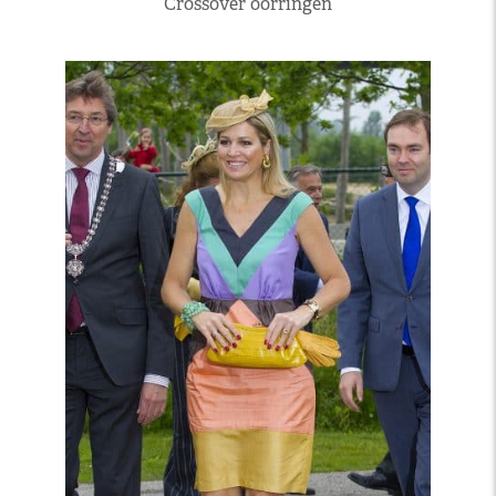
Crossover oorringen