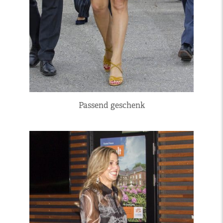
Passend geschenk