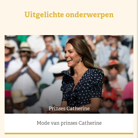
Uitgelichte onderwerpen
Prinses Catherine
Mode van prinses Catherine