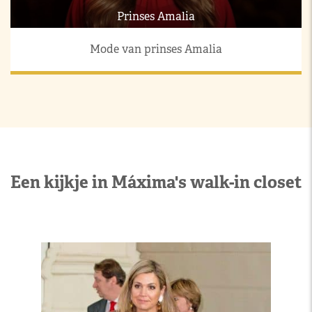
Prinses Amalia
Mode van prinses Amalia
Een kijkje in Máxima's walk-in closet