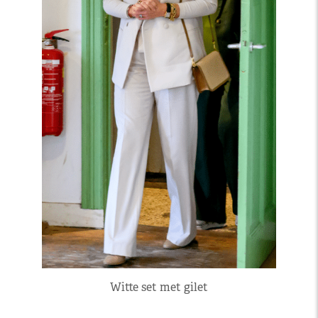
Witte set met gilet