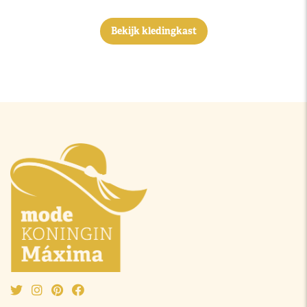
Bekijk kledingkast