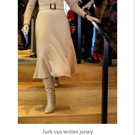
Jurk van wollen jersey