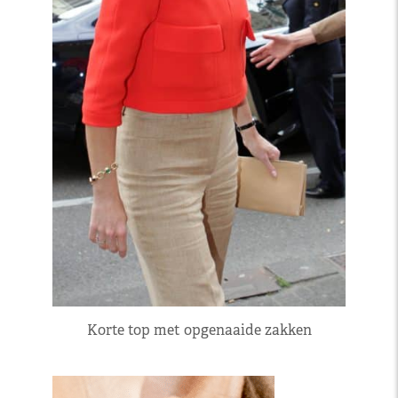
Korte top met opgenaaide zakken