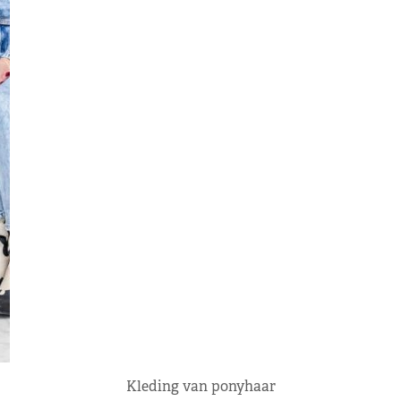
Kleding van ponyhaar