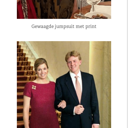
Gewaagde jumpsuit met print