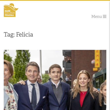
Menu
Tag: Felicia