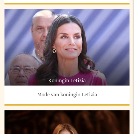
Koningin Letizia
Mode van koningin Letizia