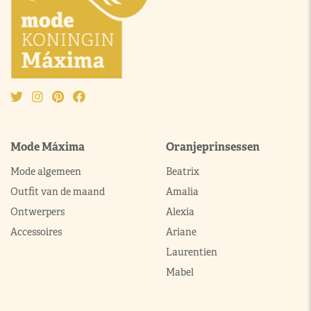
Mode Máxima
Oranjeprinsessen
Mode algemeen
Beatrix
Outfit van de maand
Amalia
Ontwerpers
Alexia
Accessoires
Ariane
Laurentien
Mabel