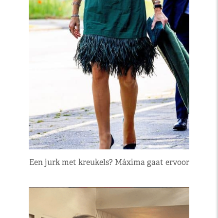
Een jurk met kreukels? Máxima gaat ervoor