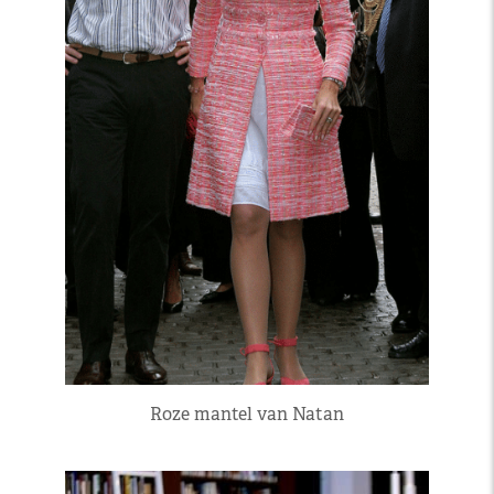
Roze mantel van Natan