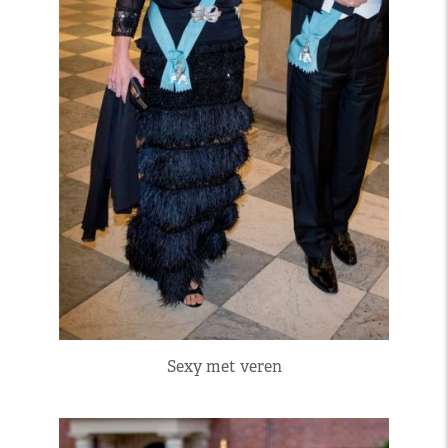
Sexy met veren