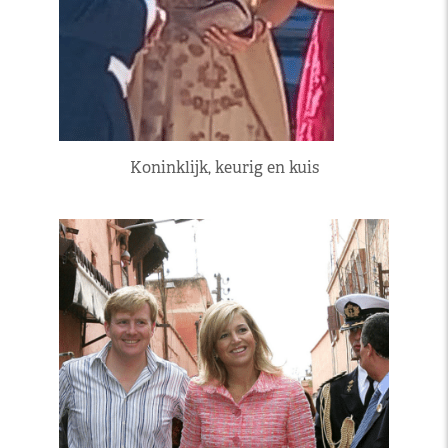
Koninklijk, keurig en kuis