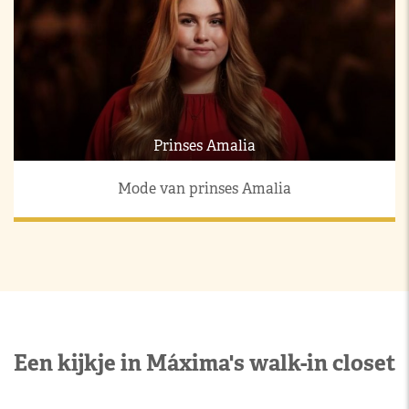
Prinses Amalia
Mode van prinses Amalia
Een kijkje in Máxima's walk-in closet