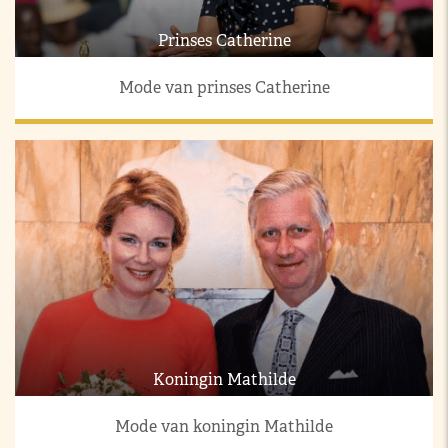
Prinses Catherine
Mode van prinses Catherine
Koningin Mathilde
Mode van koningin Mathilde