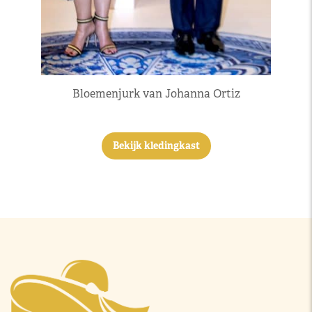
Bloemenjurk van Johanna Ortiz
Bekijk kledingkast