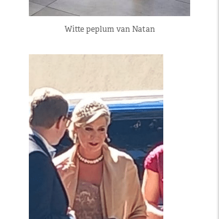
Witte peplum van Natan