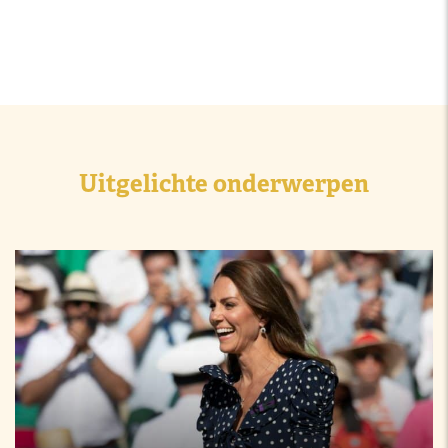
Uitgelichte onderwerpen