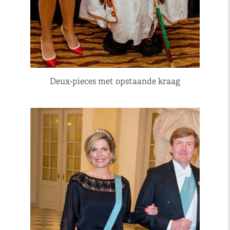
Deux-pieces met opstaande kraag