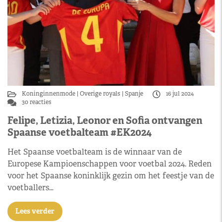
Koninginnenmode
Overige royals
Spanje
16 jul 2024
30 reacties
Felipe, Letizia, Leonor en Sofia ontvangen
Spaanse voetbalteam #EK2024
Het Spaanse voetbalteam is de winnaar van de
Europese Kampioenschappen voor voetbal 2024. Reden
voor het Spaanse koninklijk gezin om het feestje van de
voetballers…
Lees verder