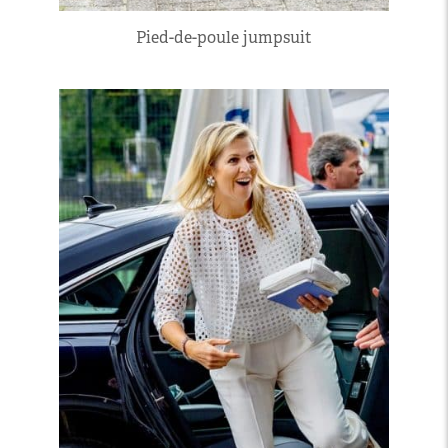
Pied-de-poule jumpsuit