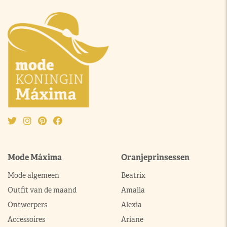
Mode Máxima
Oranjeprinsessen
Mode algemeen
Beatrix
Outfit van de maand
Amalia
Ontwerpers
Alexia
Accessoires
Ariane