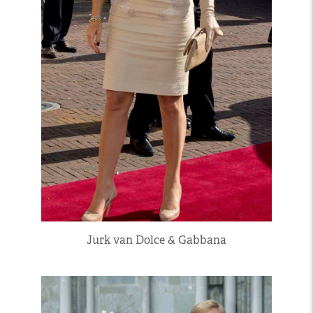
Jurk van Dolce & Gabbana