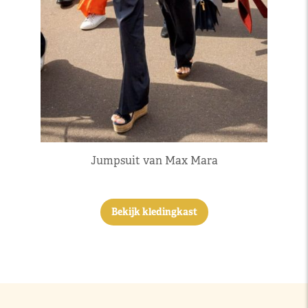
Jumpsuit van Max Mara
Bekijk kledingkast