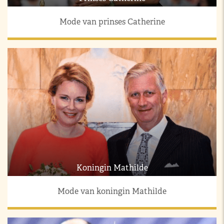
Mode van prinses Catherine
Koningin Mathilde
Mode van koningin Mathilde