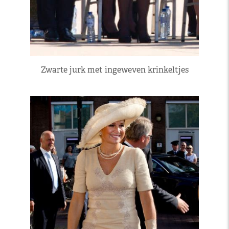
Zwarte jurk met ingeweven krinkeltjes