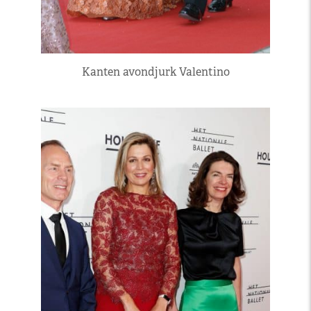
Kanten avondjurk Valentino