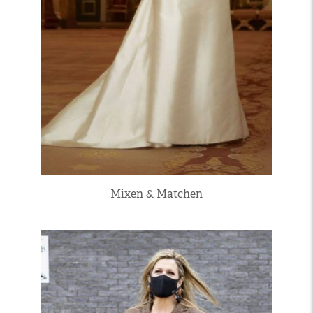
Mixen & Matchen