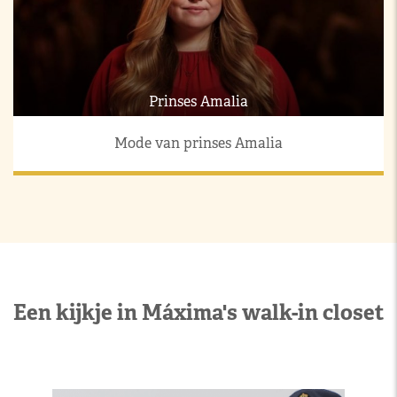
Prinses Amalia
Mode van prinses Amalia
Een kijkje in Máxima's walk-in closet