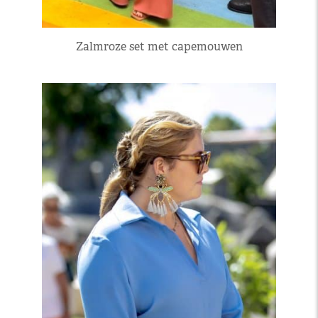
Zalmroze set met capemouwen