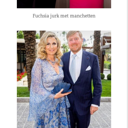
Fuchsia jurk met manchetten