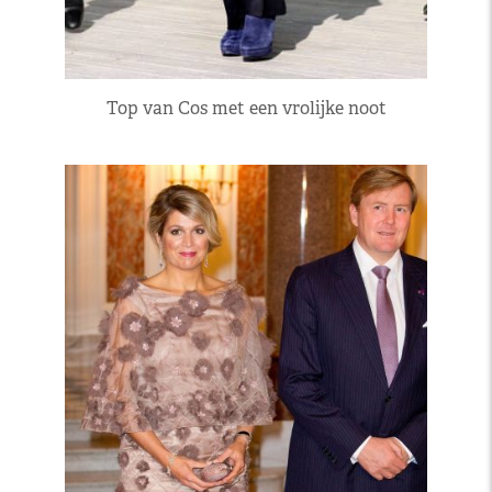
Top van Cos met een vrolijke noot