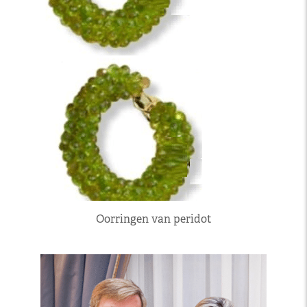
Oorringen van peridot