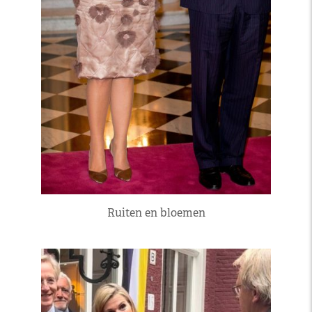
Ruiten en bloemen