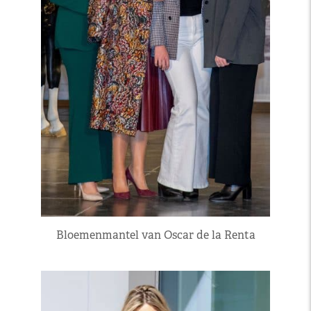
Bloemenmantel van Oscar de la Renta