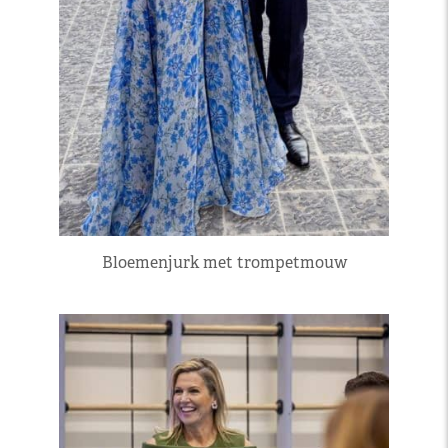
Bloemenjurk met trompetmouw