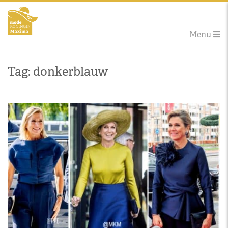
Menu
Tag: donkerblauw