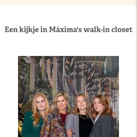
Een kijkje in Máxima's walk-in closet