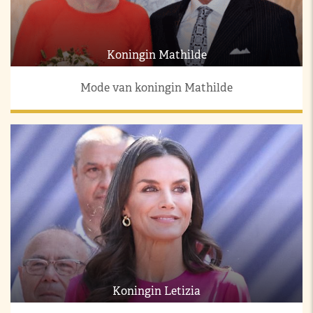
Koningin Mathilde
Mode van koningin Mathilde
Koningin Letizia