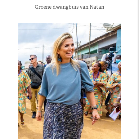
Groene dwangbuis van Natan