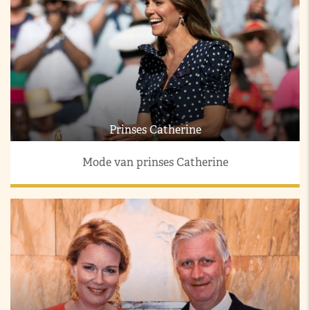
Prinses Catherine
Mode van prinses Catherine