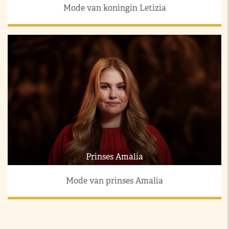
Mode van koningin Letizia
Prinses Amalia
Mode van prinses Amalia