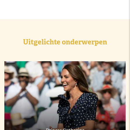
Uitgelichte onderwerpen