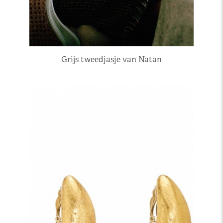
Grijs tweedjasje van Natan