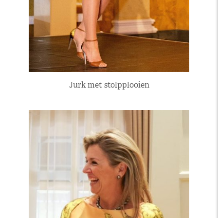
Jurk met stolpplooien