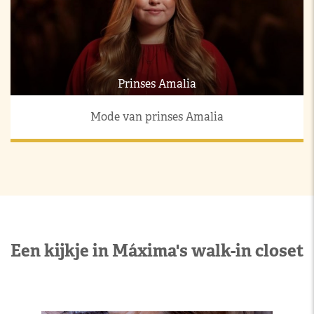
Prinses Amalia
Mode van prinses Amalia
Een kijkje in Máxima's walk-in closet