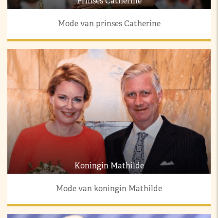
Prinses Catherine
Mode van prinses Catherine
Koningin Mathilde
Mode van koningin Mathilde