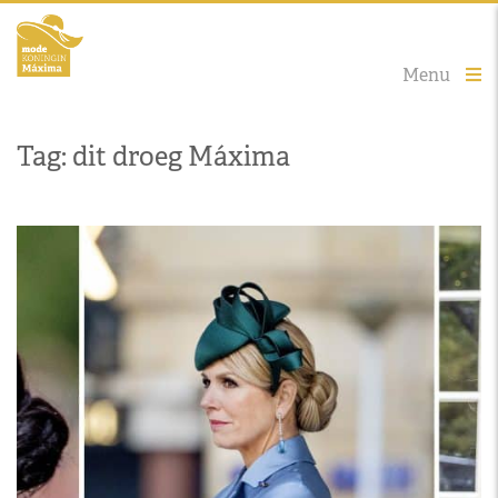
Menu
Tag: dit droeg Máxima