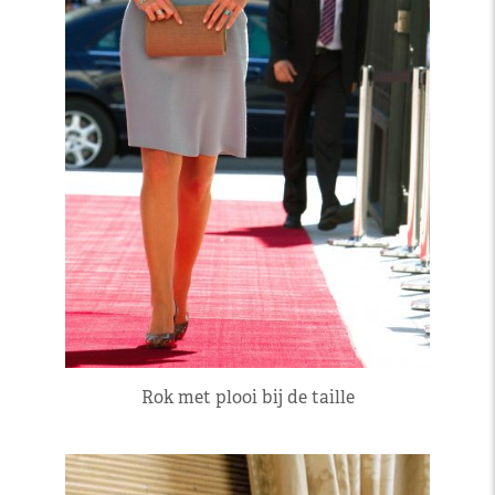
Rok met plooi bij de taille