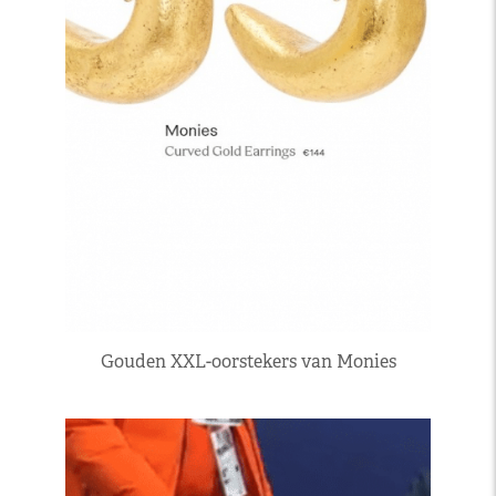
Gouden XXL-oorstekers van Monies