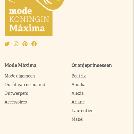
Mode Máxima
Oranjeprinsessen
Mode algemeen
Beatrix
Outfit van de maand
Amalia
Ontwerpers
Alexia
Accessoires
Ariane
Laurentien
Mabel