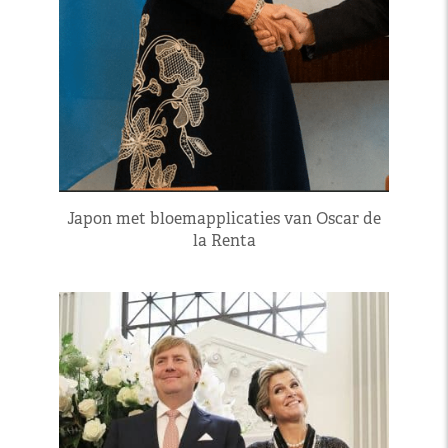
Japon met bloemapplicaties van Oscar de
la Renta