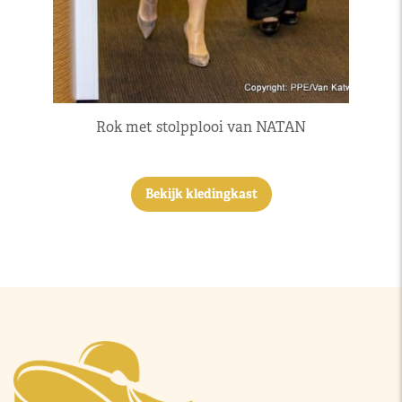
Rok met stolpplooi van NATAN
Bekijk kledingkast