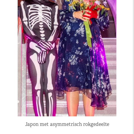
Japon met asymmetrisch rokgedeelte