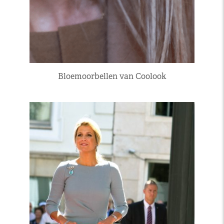
Bloemoorbellen van Coolook