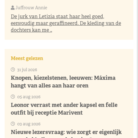
Juffrouw Annie
De jurk van Letizia staat haar heel goed,
eenvoudig maar geraffineerd. De kleding van de
dochters kan me ..
Meest gelezen
31 jul 2026
Knopen, kiezelstenen, leeuwen: Máxima
hangt van alles aan haar oren
05 aug 2026
Leonor verrast met ander kapsel en felle
outfit bij receptie Marivent
03 aug 2026
Nieuwe lezersvraag: wie zorgt er eigenlijk