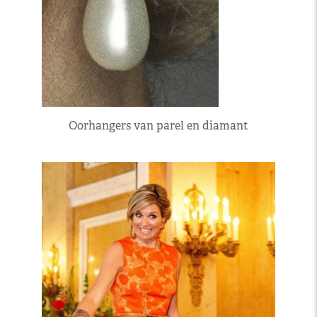
Oorhangers van parel en diamant