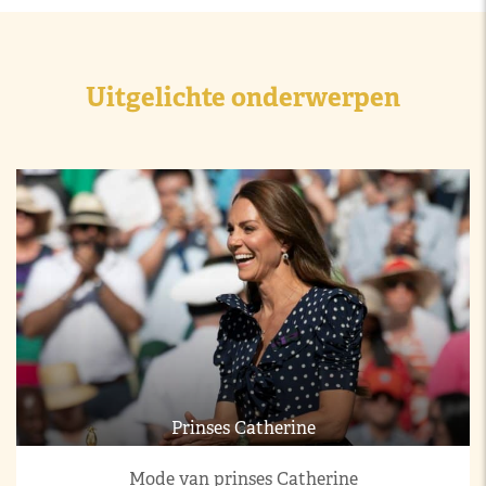
Uitgelichte onderwerpen
Prinses Catherine
Mode van prinses Catherine