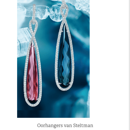
Oorhangers van Steltman