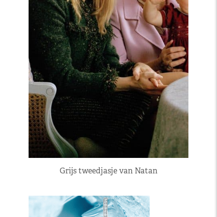
Grijs tweedjasje van Natan