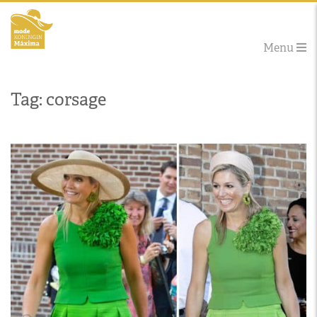
Menu
Tag: corsage