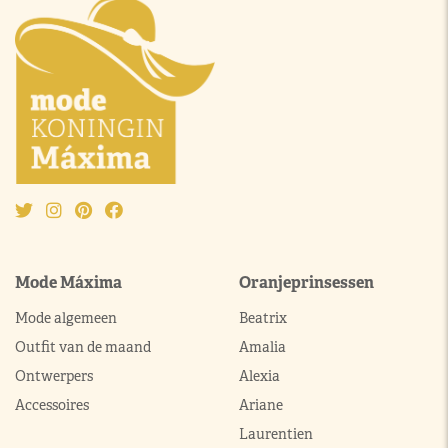
Mode Máxima
Oranjeprinsessen
Mode algemeen
Beatrix
Outfit van de maand
Amalia
Ontwerpers
Alexia
Accessoires
Ariane
Laurentien