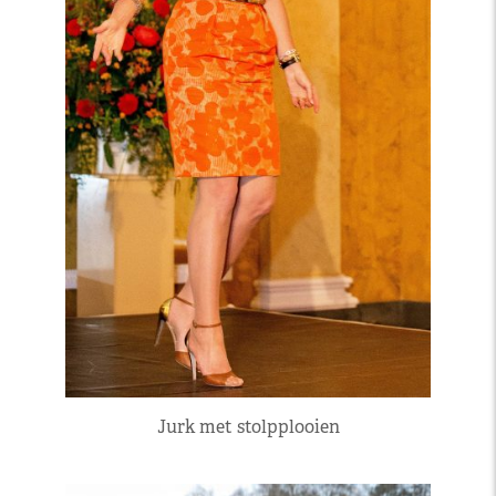
Jurk met stolpplooien