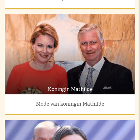
Koningin Mathilde
Mode van koningin Mathilde