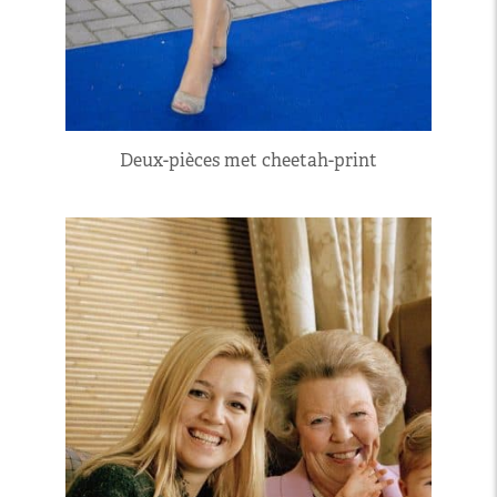
Deux-pièces met cheetah-print