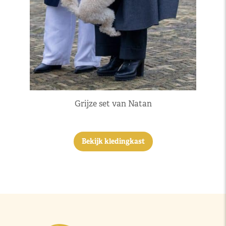
Grijze set van Natan
Bekijk kledingkast