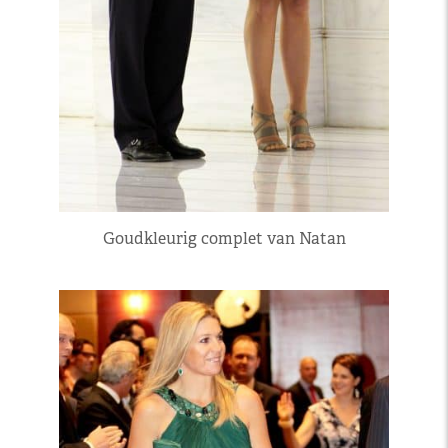
Goudkleurig complet van Natan