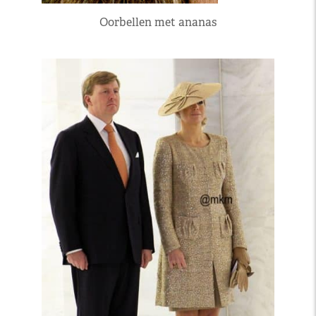
Oorbellen met ananas