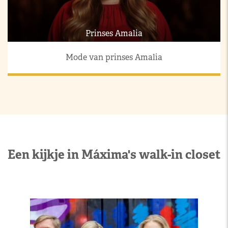
Prinses Amalia
Mode van prinses Amalia
Een kijkje in Máxima's walk-in closet