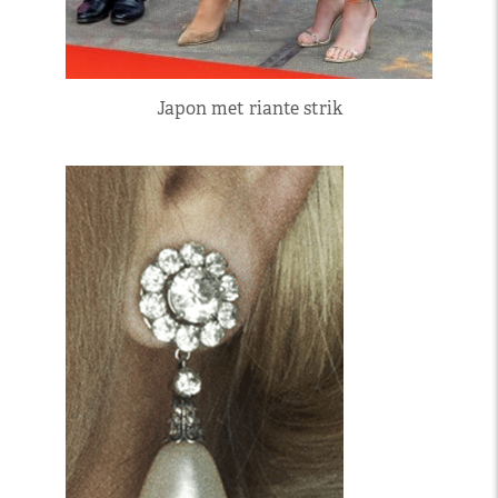
Japon met riante strik