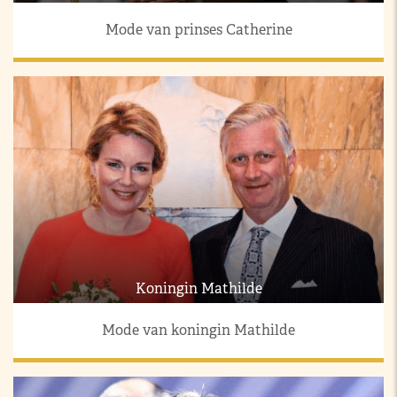
Mode van prinses Catherine
Koningin Mathilde
Mode van koningin Mathilde