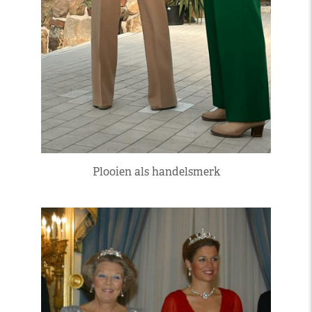
Plooien als handelsmerk