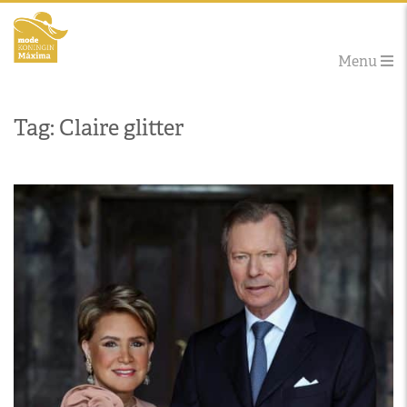
Menu
Tag: Claire glitter