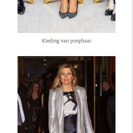
Kleding van ponyhaar