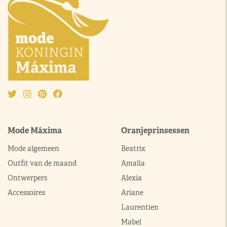
Mode Máxima
Oranjeprinsessen
Mode algemeen
Beatrix
Outfit van de maand
Amalia
Ontwerpers
Alexia
Accessoires
Ariane
Laurentien
Mabel