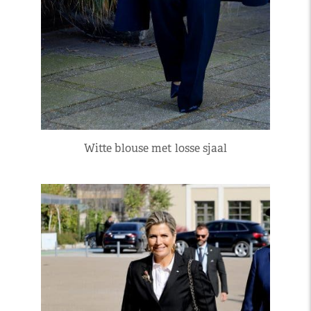
Witte blouse met losse sjaal