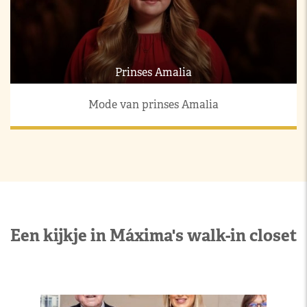
Prinses Amalia
Mode van prinses Amalia
Een kijkje in Máxima's walk-in closet