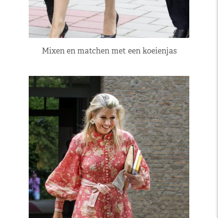
Mixen en matchen met een koeienjas