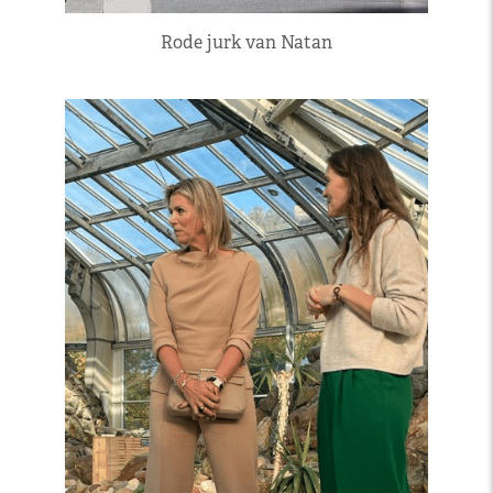
Rode jurk van Natan