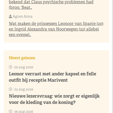
bekend dat Claus psychische problemen had
(bron: 'Beat..
Agnes Anna
Wat maken de prinsessen Leonoor van Spanje (20)
en Ingrid Alexandra van Noorwegen (22) allebei
een evenwi..
Meest gelezen
05 aug 2026
Leonor verrast met ander kapsel en felle
outfit bij receptie Marivent
03 aug 2026
Nieuwe lezersvraag: wie zorgt er eigenlijk
voor de kleding van de koning?
06 aug 2026