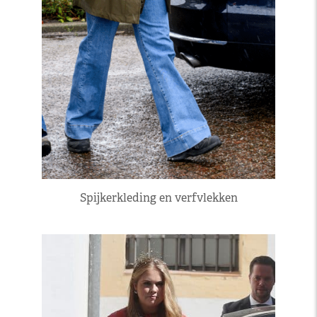
Spijkerkleding en verfvlekken