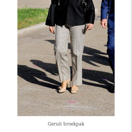
Geruit broekpak