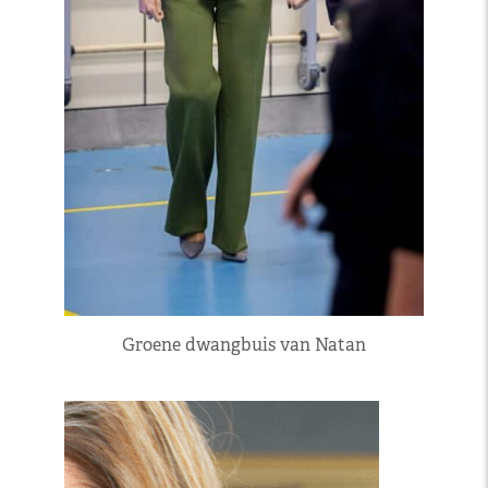
Groene dwangbuis van Natan