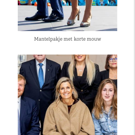
Mantelpakje met korte mouw