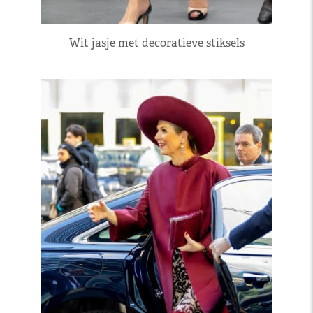
Wit jasje met decoratieve stiksels