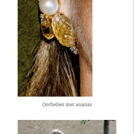
Oorbellen met ananas