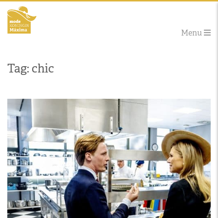
Menu
Tag: chic