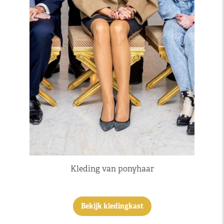
Kleding van ponyhaar
Bekijk kledingkast