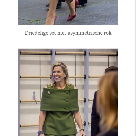
Driedelige set met asymmetrische rok