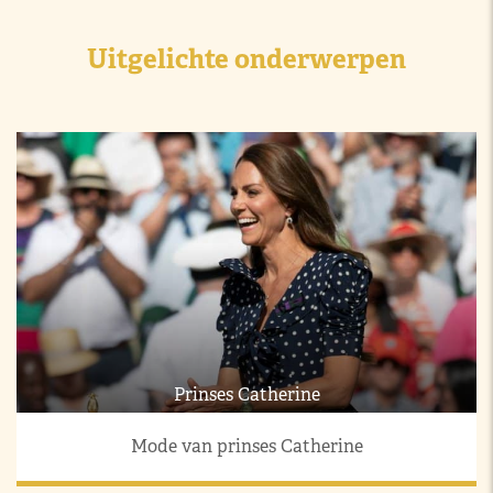
Uitgelichte onderwerpen
Prinses Catherine
Mode van prinses Catherine