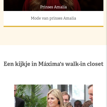
Prinses Amalia
Mode van prinses Amalia
Een kijkje in Máxima's walk-in closet