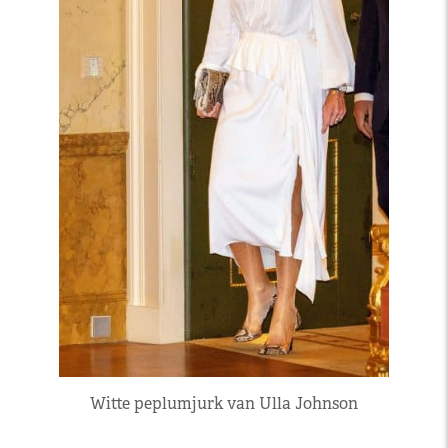
Witte peplumjurk van Ulla Johnson