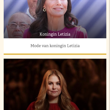
Koningin Letizia
Mode van koningin Letizia