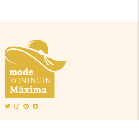
Mode Máxima
Oranjeprinsessen