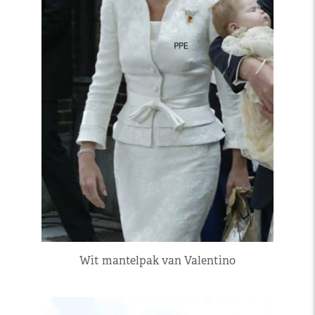
Wit mantelpak van Valentino