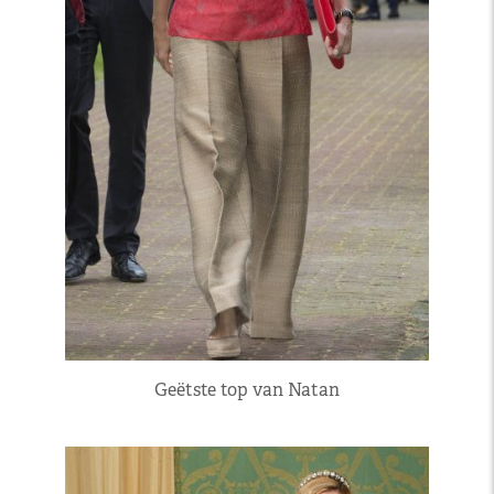
Geëtste top van Natan