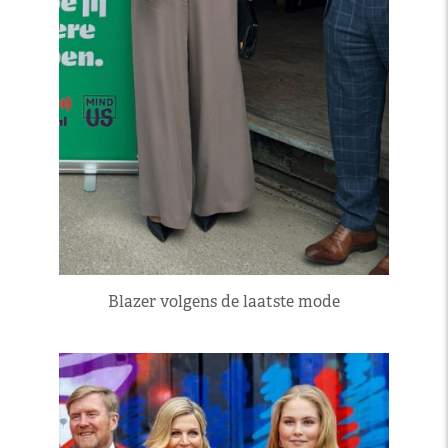
Blazer volgens de laatste mode