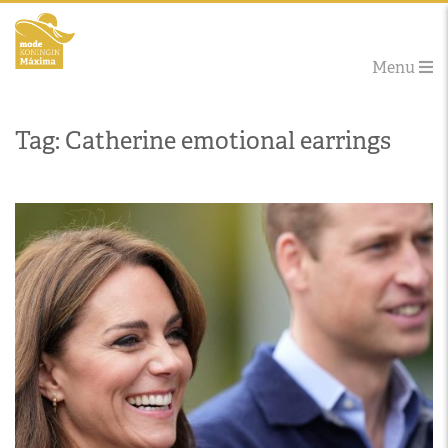
Menu
Tag: Catherine emotional earrings