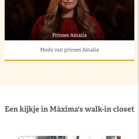
Prinses Amalia
Mode van prinses Amalia
Een kijkje in Máxima's walk-in closet