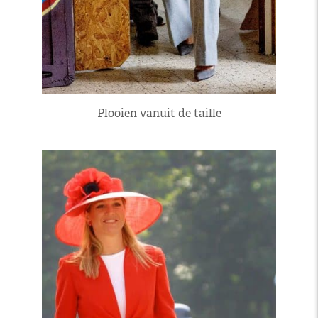
Plooien vanuit de taille