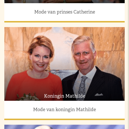
Mode van prinses Catherine
Koningin Mathilde
Mode van koningin Mathilde