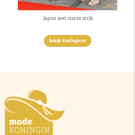
Japon met riante strik
Bekijk kledingkast