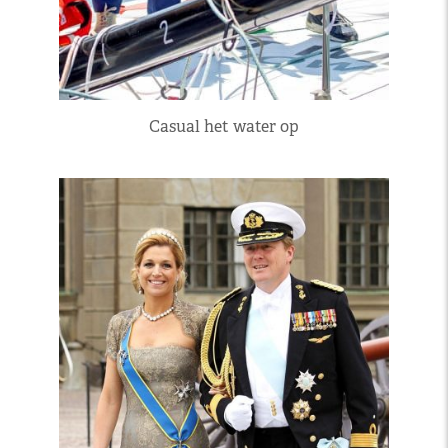
Casual het water op