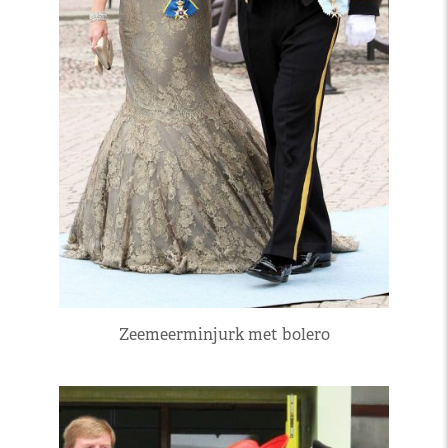
Zeemeerminjurk met bolero