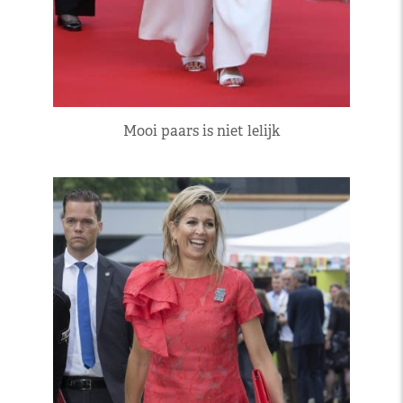
Mooi paars is niet lelijk