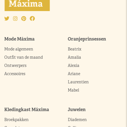
Mode Máxima
Oranjeprinsessen
Mode algemeen
Beatrix
Outfit van de maand
Amalia
Ontwerpers
Alexia
Accessoires
Ariane
Laurentien
Mabel
Kledingkast Máxima
Juwelen
Broekpakken
Diademen