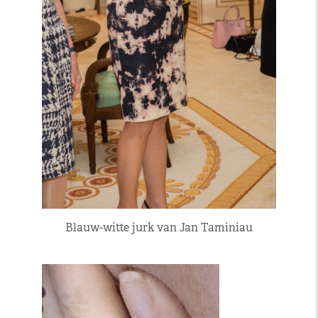
Blauw-witte jurk van Jan Taminiau