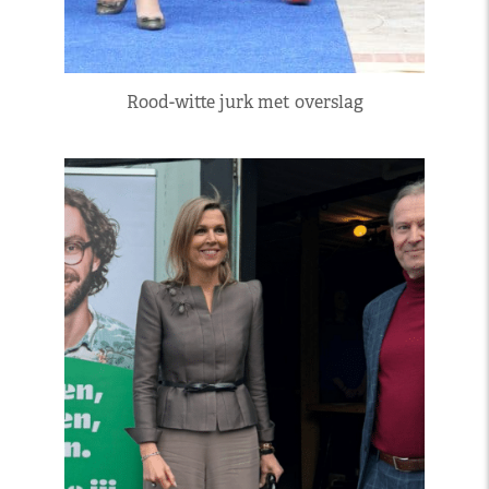
Rood-witte jurk met overslag