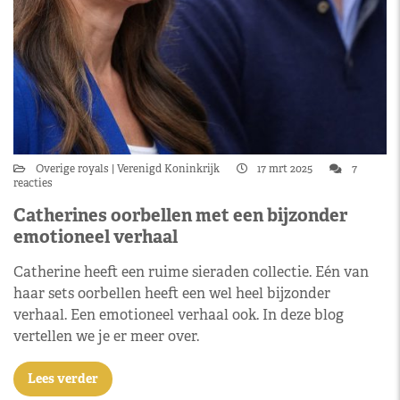
Overige royals
Verenigd Koninkrijk
17 mrt 2025
7
reacties
Catherines oorbellen met een bijzonder
emotioneel verhaal
Catherine heeft een ruime sieraden collectie. Eén van
haar sets oorbellen heeft een wel heel bijzonder
verhaal. Een emotioneel verhaal ook. In deze blog
vertellen we je er meer over.
Lees verder