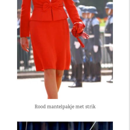
Rood mantelpakje met strik