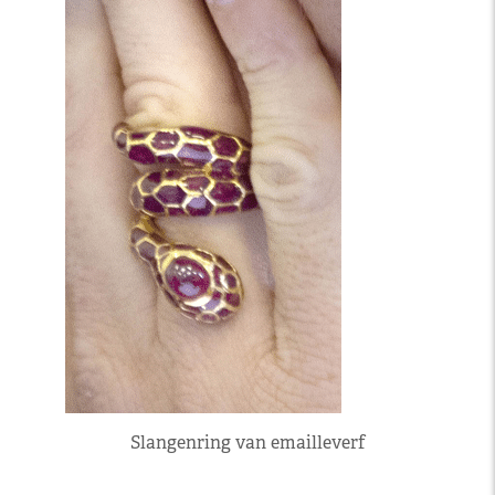
Slangenring van emailleverf