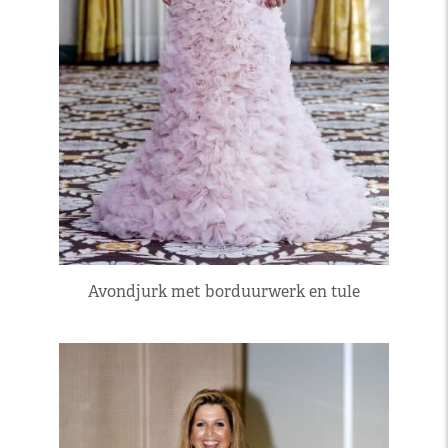
Avondjurk met borduurwerk en tule