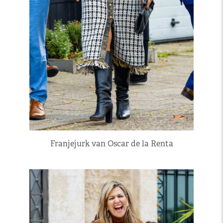
Franjejurk van Oscar de la Renta