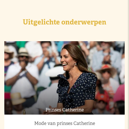
Uitgelichte onderwerpen
Prinses Catherine
Mode van prinses Catherine