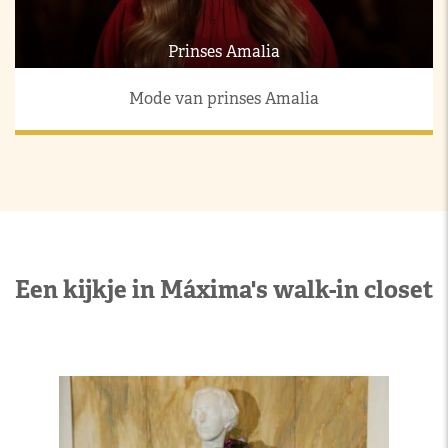
Prinses Amalia
Mode van prinses Amalia
Een kijkje in Máxima's walk-in closet