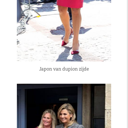
Japon van dupion zijde