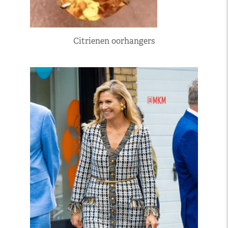
Citrienen oorhangers