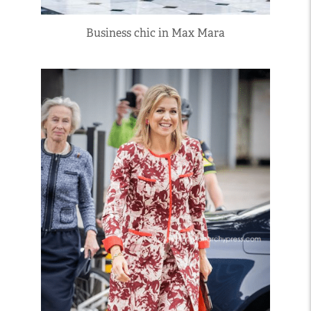
Business chic in Max Mara