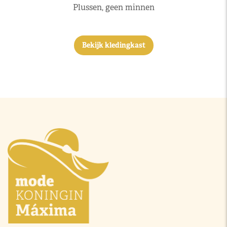
Plussen, geen minnen
Bekijk kledingkast