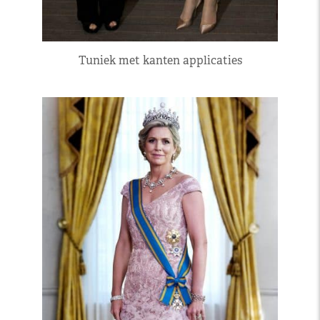
Tuniek met kanten applicaties