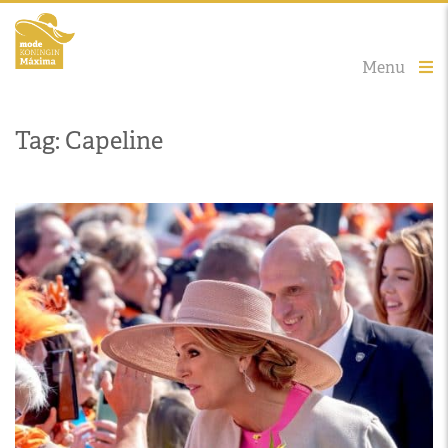
Menu
Tag: Capeline