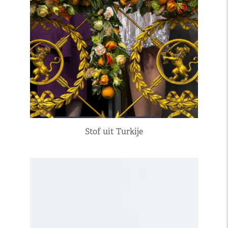
Stof uit Turkije