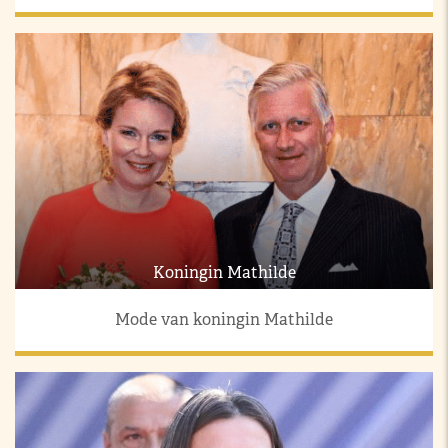
Koningin Mathilde
Mode van koningin Mathilde