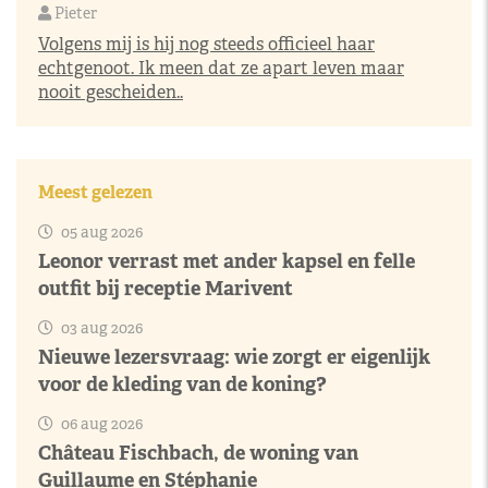
Pieter
Volgens mij is hij nog steeds officieel haar
echtgenoot. Ik meen dat ze apart leven maar
nooit gescheiden..
Meest gelezen
05 aug 2026
Leonor verrast met ander kapsel en felle
outfit bij receptie Marivent
03 aug 2026
Nieuwe lezersvraag: wie zorgt er eigenlijk
voor de kleding van de koning?
06 aug 2026
Château Fischbach, de woning van
Guillaume en Stéphanie