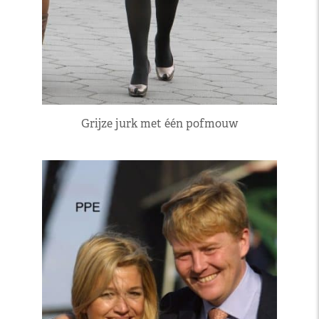
Grijze jurk met één pofmouw