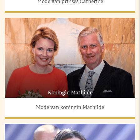
Mode van prinses Catherine
Koningin Mathilde
Mode van koningin Mathilde