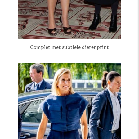
Complet met subtiele dierenprint