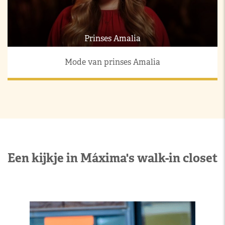
Prinses Amalia
Mode van prinses Amalia
Een kijkje in Máxima's walk-in closet