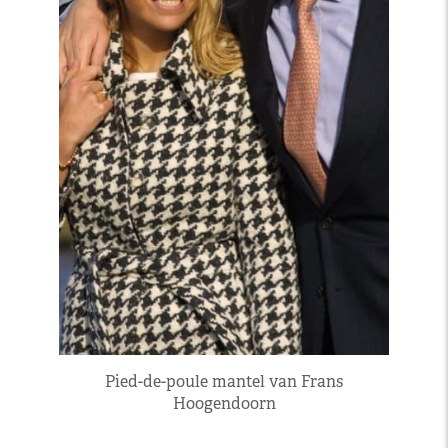
Pied-de-poule mantel van Frans
Hoogendoorn