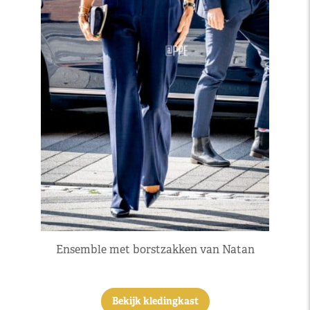
Ensemble met borstzakken van Natan
Bekijk kledingkast