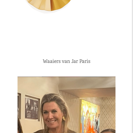
Waaiers van Jar Paris