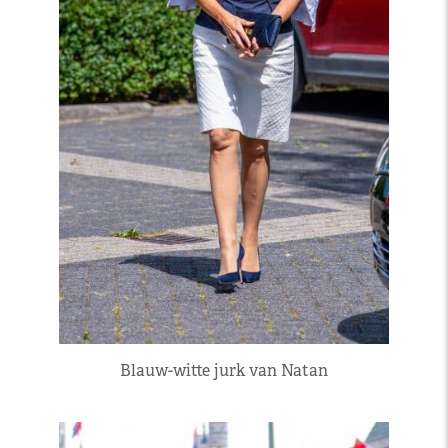
Blauw-witte jurk van Natan