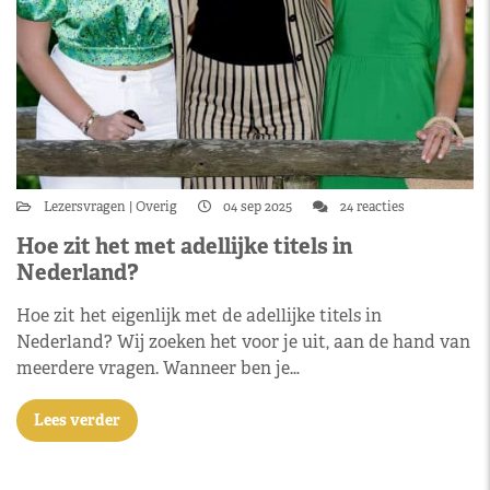
Lezersvragen
Overig
04 sep 2025
24 reacties
Hoe zit het met adellijke titels in
Nederland?
Hoe zit het eigenlijk met de adellijke titels in
Nederland? Wij zoeken het voor je uit, aan de hand van
meerdere vragen. Wanneer ben je…
Lees verder