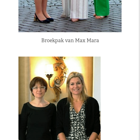
Broekpak van Max Mara