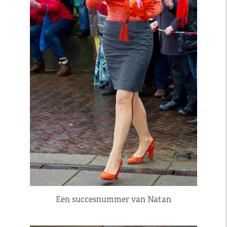
Een succesnummer van Natan