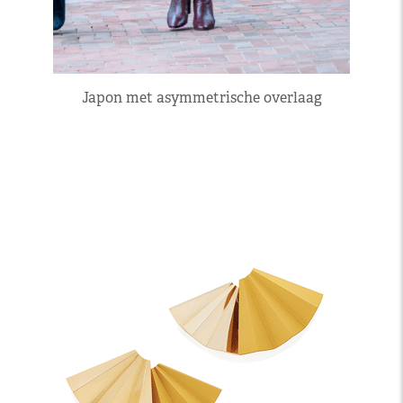
Japon met asymmetrische overlaag