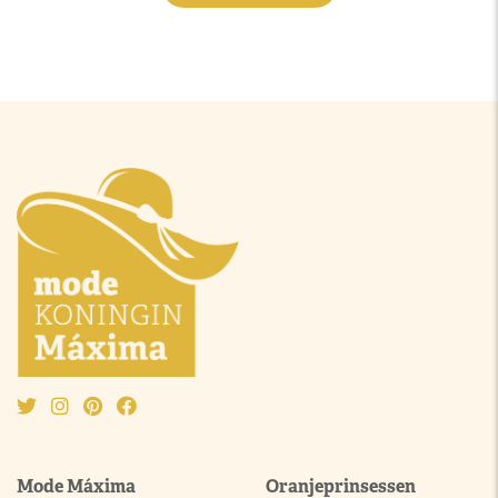
Mode Máxima
Oranjeprinsessen