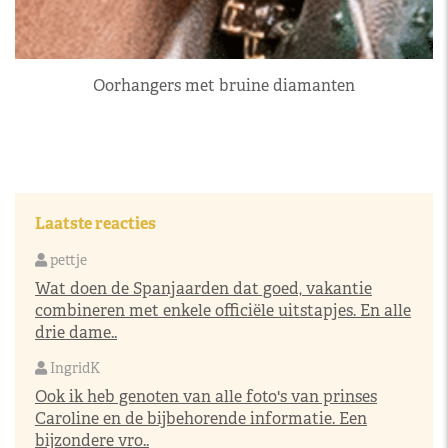
Oorhangers met bruine diamanten
Laatste reacties
pettje
Wat doen de Spanjaarden dat goed, vakantie
combineren met enkele officiële uitstapjes. En alle
drie dame..
IngridK
Ook ik heb genoten van alle foto's van prinses
Caroline en de bijbehorende informatie. Een
bijzondere vro..