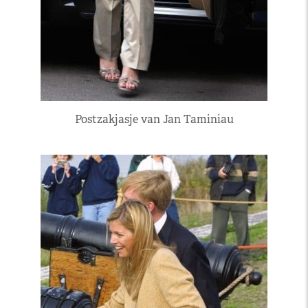
Postzakjasje van Jan Taminiau