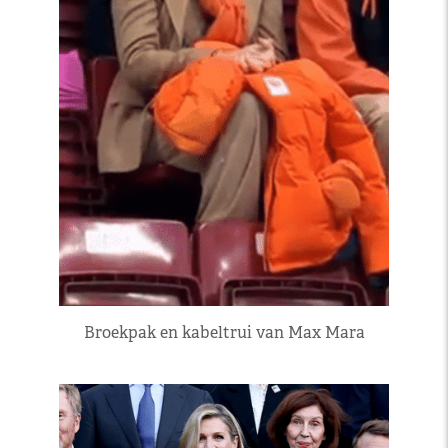
Broekpak en kabeltrui van Max Mara