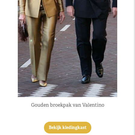
Gouden broekpak van Valentino
Bekijk kledingkast