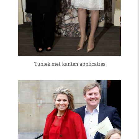
Tuniek met kanten applicaties