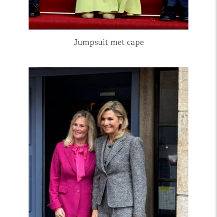
Jumpsuit met cape