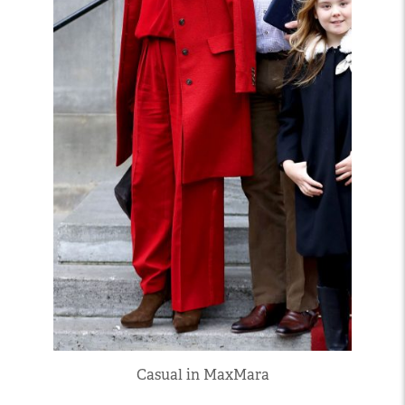
Casual in MaxMara