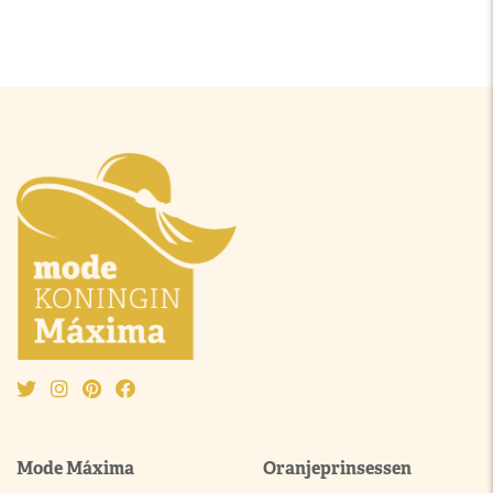
Mode Máxima
Oranjeprinsessen