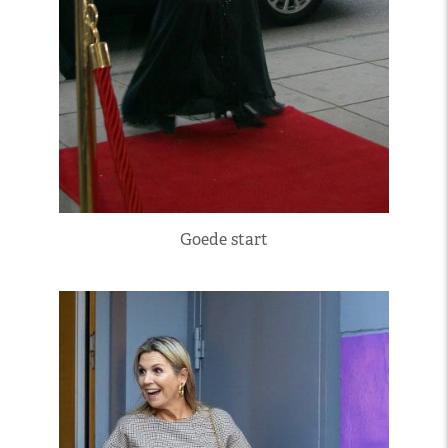
Goede start