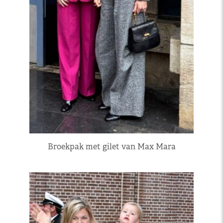
Broekpak met gilet van Max Mara