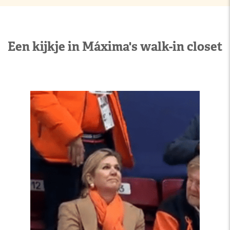
Een kijkje in Máxima's walk-in closet