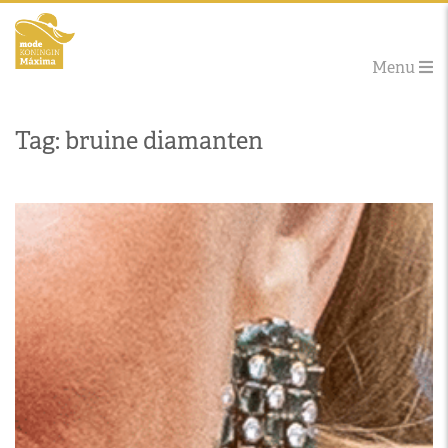
Menu
Tag: bruine diamanten