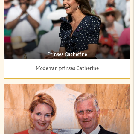
Prinses Catherine
Mode van prinses Catherine