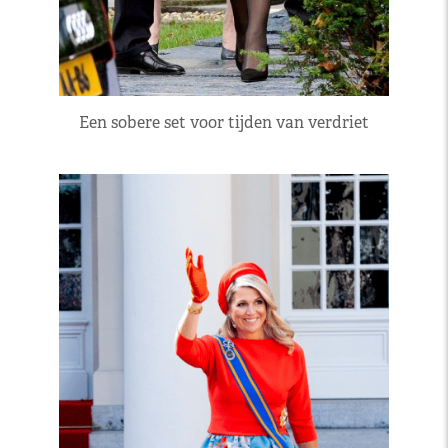
Een sobere set voor tijden van verdriet