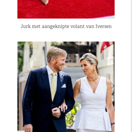
Jurk met aangeknipte volant van Iversen