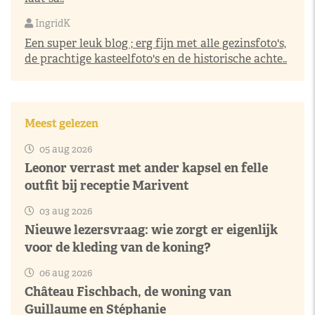
IngridK
Een super leuk blog ; erg fijn met alle gezinsfoto's,
de prachtige kasteelfoto's en de historische achte..
Meest gelezen
05 aug 2026
Leonor verrast met ander kapsel en felle
outfit bij receptie Marivent
03 aug 2026
Nieuwe lezersvraag: wie zorgt er eigenlijk
voor de kleding van de koning?
06 aug 2026
Château Fischbach, de woning van
Guillaume en Stéphanie