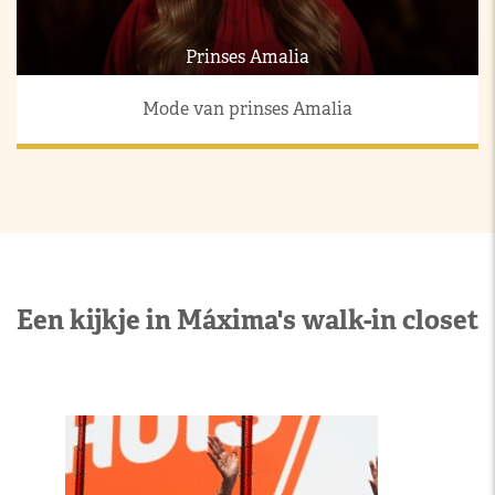
Prinses Amalia
Mode van prinses Amalia
Een kijkje in Máxima's walk-in closet