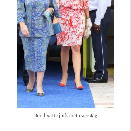
Rood-witte jurk met overslag