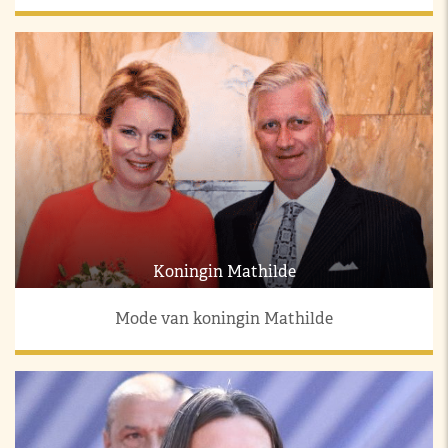
Koningin Mathilde
Mode van koningin Mathilde