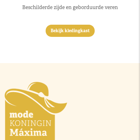
Beschilderde zijde en geborduurde veren
Bekijk kledingkast