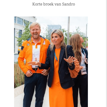
Korte broek van Sandro