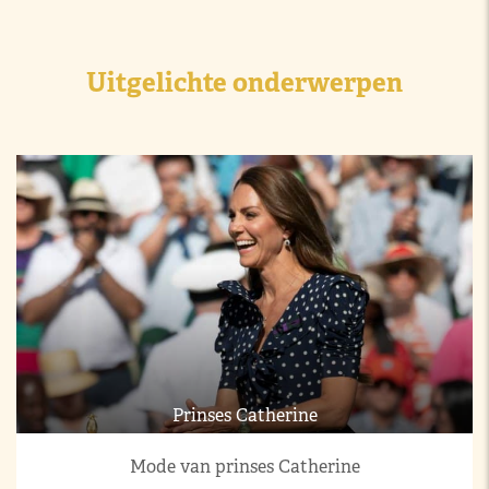
Uitgelichte onderwerpen
Prinses Catherine
Mode van prinses Catherine