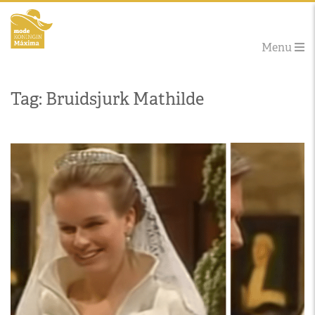
Menu
Tag: Bruidsjurk Mathilde