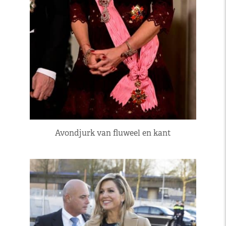
Avondjurk van fluweel en kant