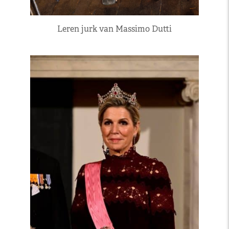
Leren jurk van Massimo Dutti