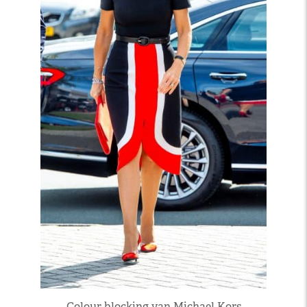
Colour blocking van Michael Kors