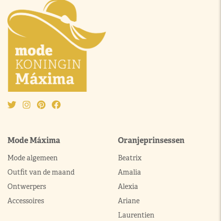
Mode Máxima
Oranjeprinsessen
Mode algemeen
Beatrix
Outfit van de maand
Amalia
Ontwerpers
Alexia
Accessoires
Ariane
Laurentien