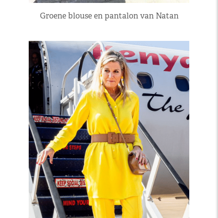
Groene blouse en pantalon van Natan