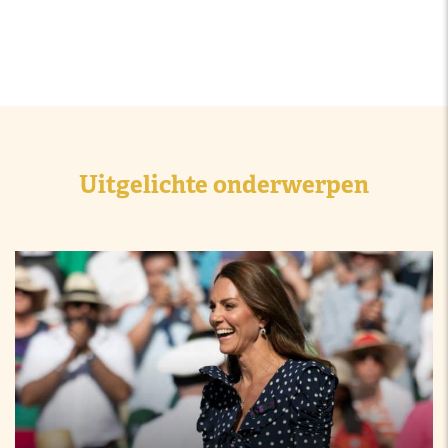
Uitgelichte onderwerpen