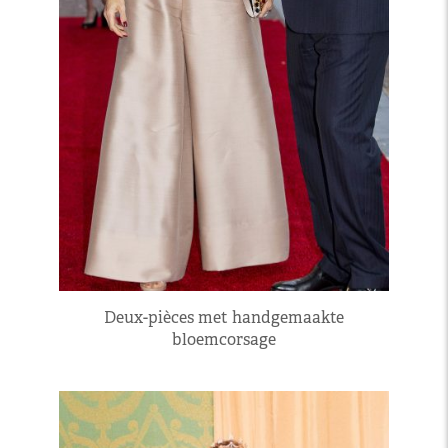
Deux-pièces met handgemaakte
bloemcorsage