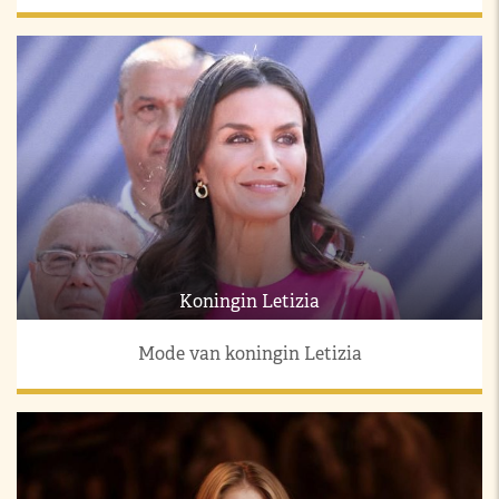
Koningin Letizia
Mode van koningin Letizia