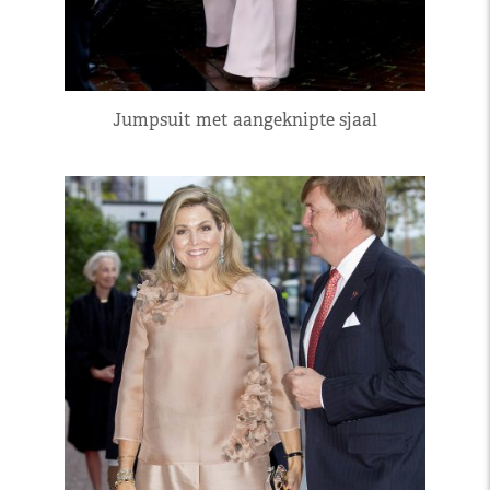
Jumpsuit met aangeknipte sjaal