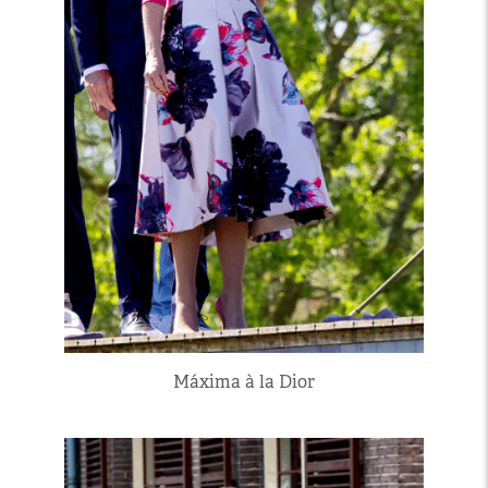
Máxima à la Dior