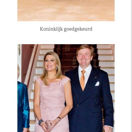
Koninklijk goedgekeurd