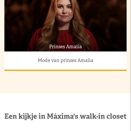
Prinses Amalia
Mode van prinses Amalia
Een kijkje in Máxima's walk-in closet