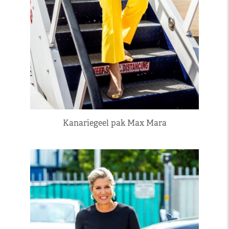
Kanariegeel pak Max Mara