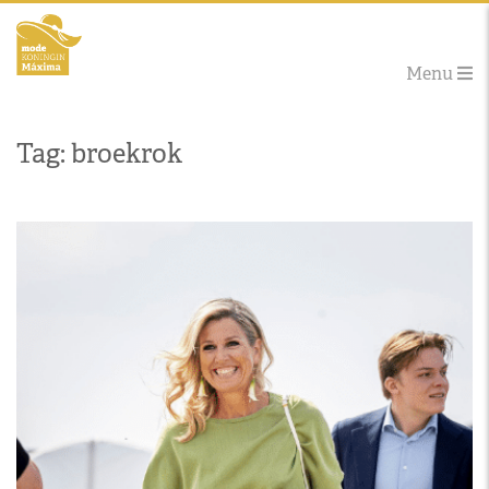
Menu
Tag: broekrok