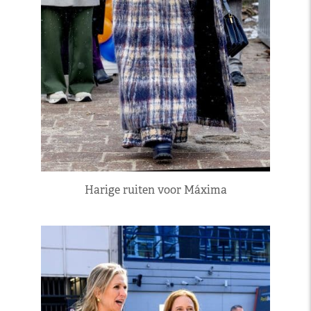
Harige ruiten voor Máxima