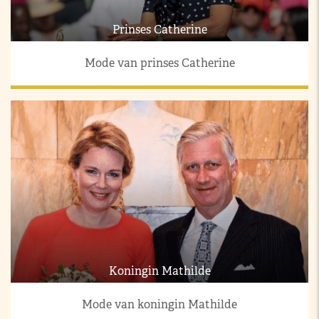
Prinses Catherine
Mode van prinses Catherine
Koningin Mathilde
Mode van koningin Mathilde