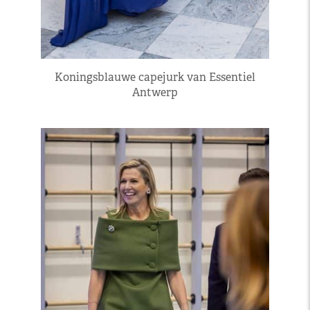
Koningsblauwe capejurk van Essentiel
Antwerp