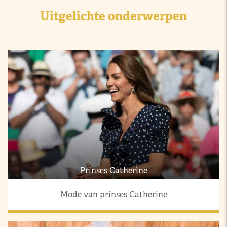
Uitgelichte onderwerpen
Prinses Catherine
Mode van prinses Catherine