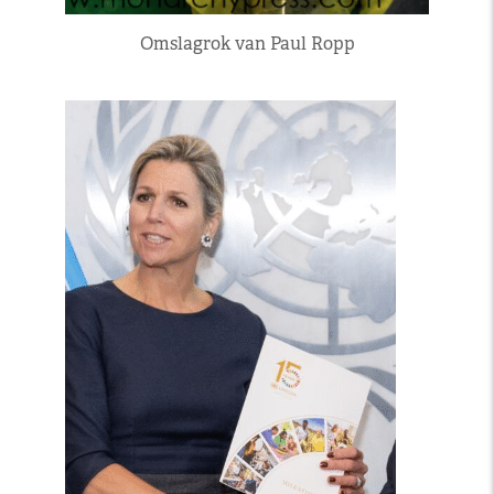
Omslagrok van Paul Ropp