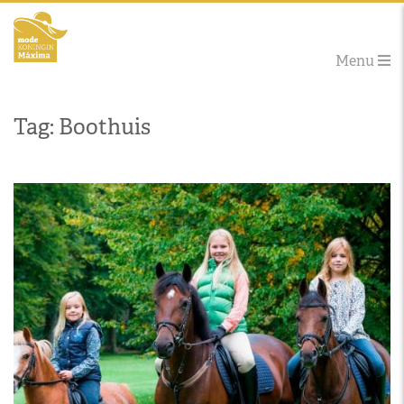
Menu
Tag: Boothuis