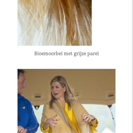
Bloemoorbel met grijze parel