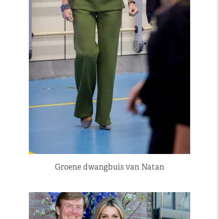
Groene dwangbuis van Natan