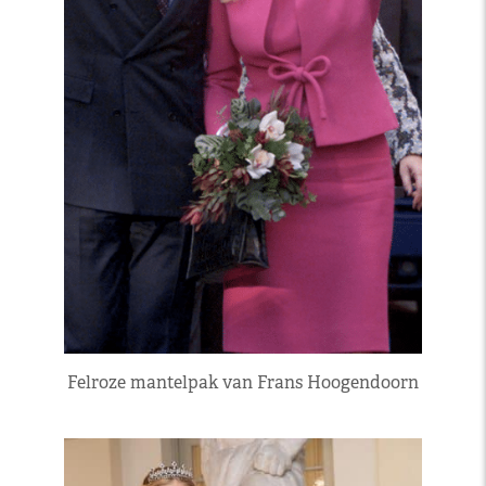
Felroze mantelpak van Frans Hoogendoorn