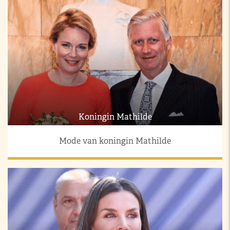
Koningin Mathilde
Mode van koningin Mathilde