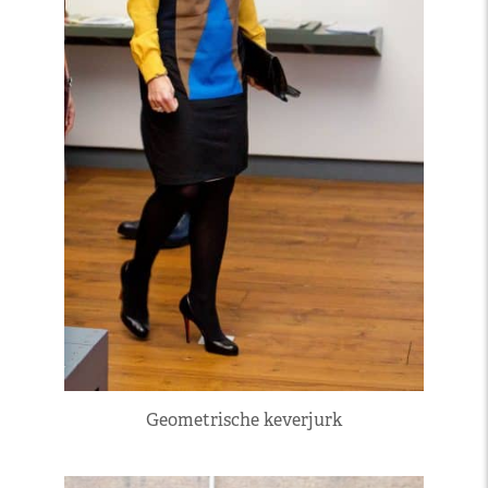
Geometrische keverjurk