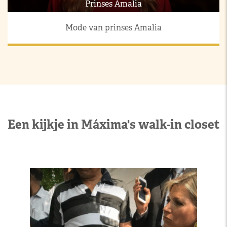
Prinses Amalia
Mode van prinses Amalia
Een kijkje in Máxima's walk-in closet