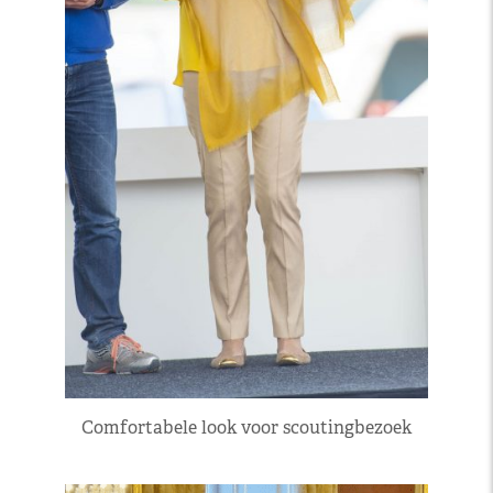
Comfortabele look voor scoutingbezoek