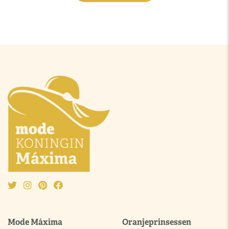
Mode Máxima
Oranjeprinsessen