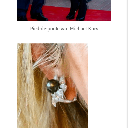
Pied-de-poule van Michael Kors