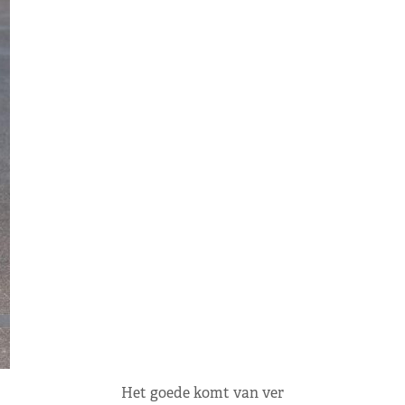
Het goede komt van ver