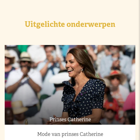
Uitgelichte onderwerpen
Prinses Catherine
Mode van prinses Catherine