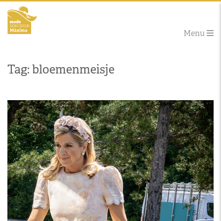
Menu
Tag: bloemenmeisje