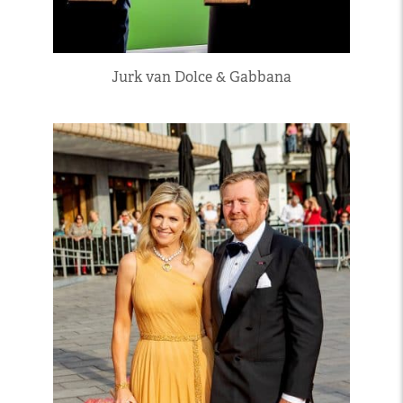
Jurk van Dolce & Gabbana