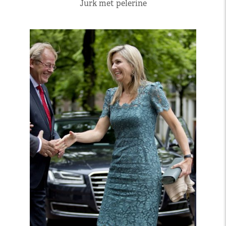
Jurk met pelerine