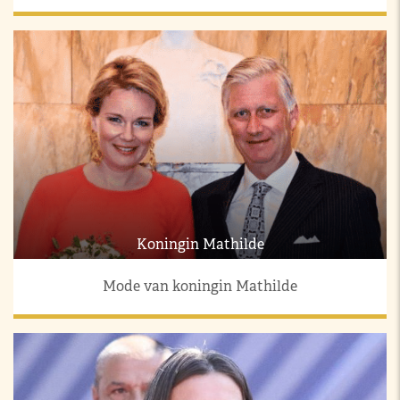
Koningin Mathilde
Mode van koningin Mathilde