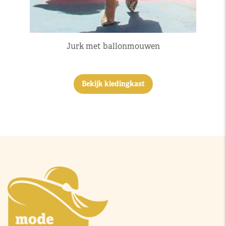
Jurk met ballonmouwen
Bekijk kledingkast