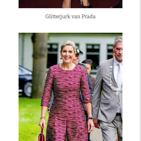
Glitterjurk van Prada