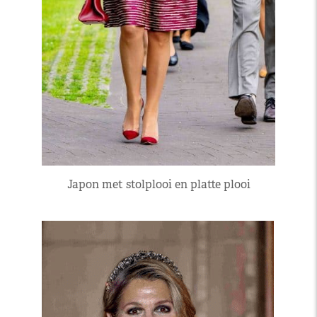
Japon met stolplooi en platte plooi