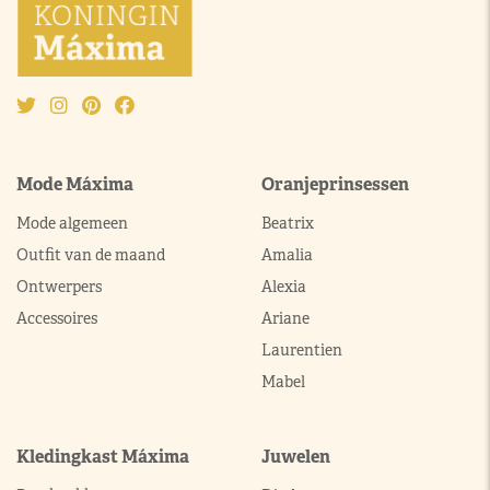
Mode Máxima
Oranjeprinsessen
Mode algemeen
Beatrix
Outfit van de maand
Amalia
Ontwerpers
Alexia
Accessoires
Ariane
Laurentien
Mabel
Kledingkast Máxima
Juwelen