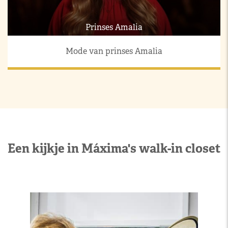
Prinses Amalia
Mode van prinses Amalia
Een kijkje in Máxima's walk-in closet