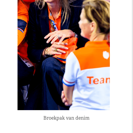
Broekpak van denim