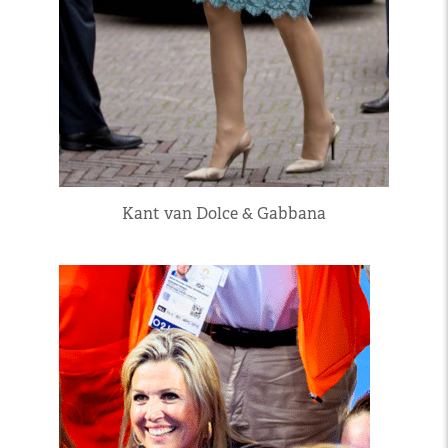
Kant van Dolce & Gabbana