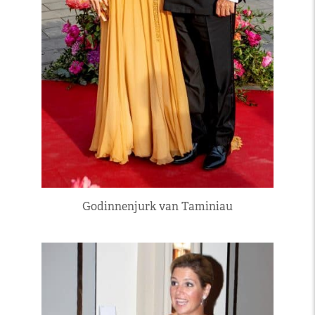
Godinnenjurk van Taminiau