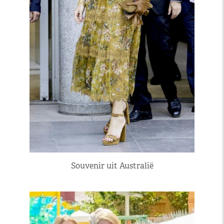
Souvenir uit Australië