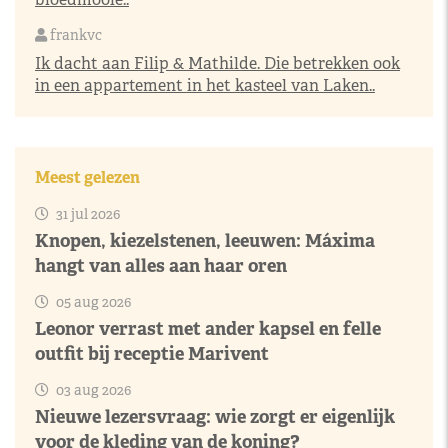
frankvc
Ik dacht aan Filip & Mathilde. Die betrekken ook
in een appartement in het kasteel van Laken..
Meest gelezen
31 jul 2026
Knopen, kiezelstenen, leeuwen: Máxima
hangt van alles aan haar oren
05 aug 2026
Leonor verrast met ander kapsel en felle
outfit bij receptie Marivent
03 aug 2026
Nieuwe lezersvraag: wie zorgt er eigenlijk
voor de kleding van de koning?