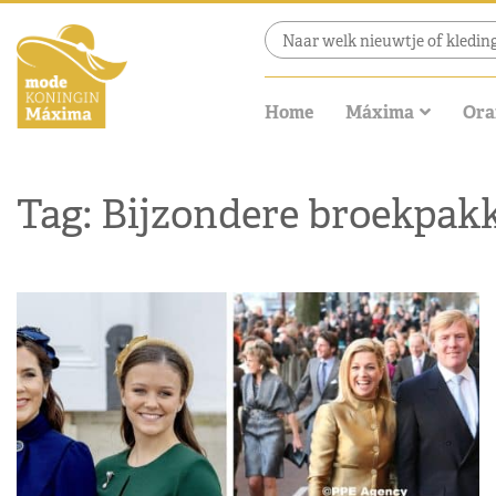
Home
Máxima
Ora
Tag: Bijzondere broekpak