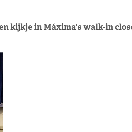
en kijkje in Máxima's walk-in clos