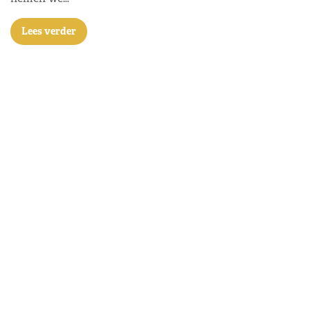
Lees verder