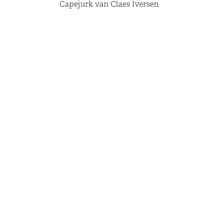
Capejurk van Claes Iversen