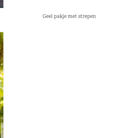
Geel pakje met strepen