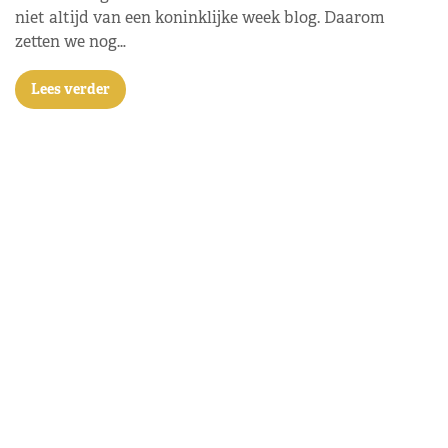
niet altijd van een koninklijke week blog. Daarom
zetten we nog…
Lees verder