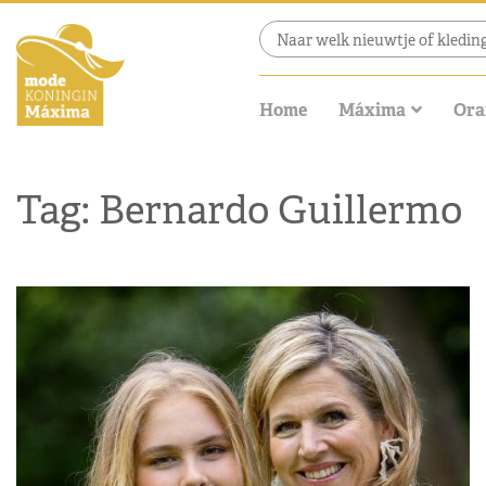
Home
Máxima
Ora
Tag: Bernardo Guillermo