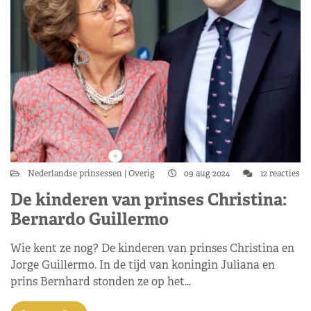
Nederlandse prinsessen
Overig
09 aug 2024
12 reacties
De kinderen van prinses Christina:
Bernardo Guillermo
Wie kent ze nog? De kinderen van prinses Christina en
Jorge Guillermo. In de tijd van koningin Juliana en
prins Bernhard stonden ze op het…