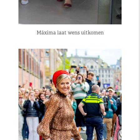
Máxima laat wens uitkomen