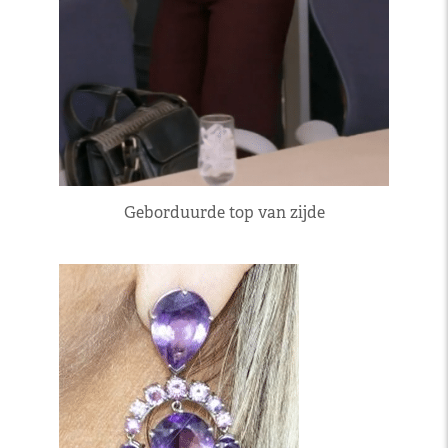
Geborduurde top van zijde