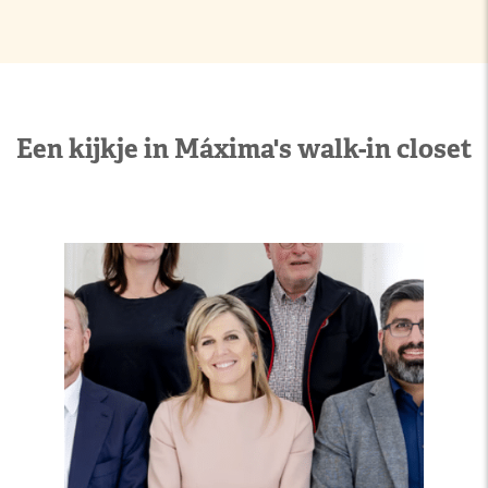
Een kijkje in Máxima's walk-in closet