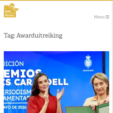
Menu
Tag: Awarduitreiking