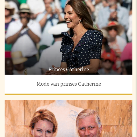
Prinses Catherine
Mode van prinses Catherine