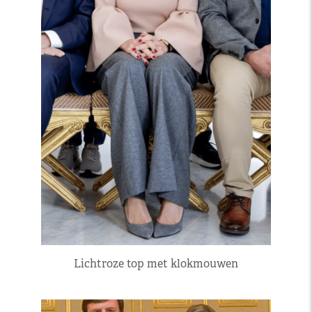
Lichtroze top met klokmouwen