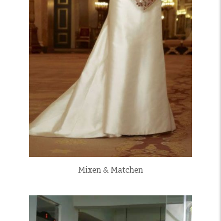
Mixen & Matchen