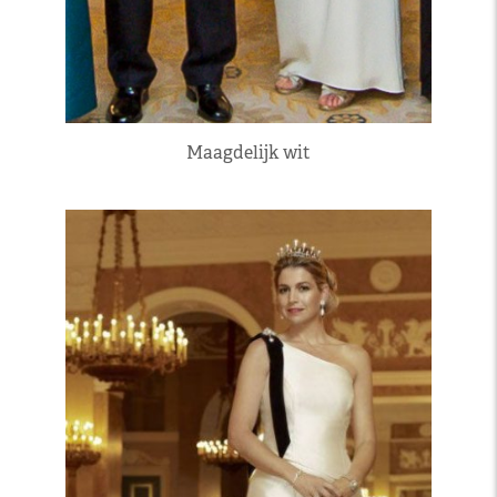
Maagdelijk wit