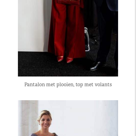
Pantalon met plooien, top met volants