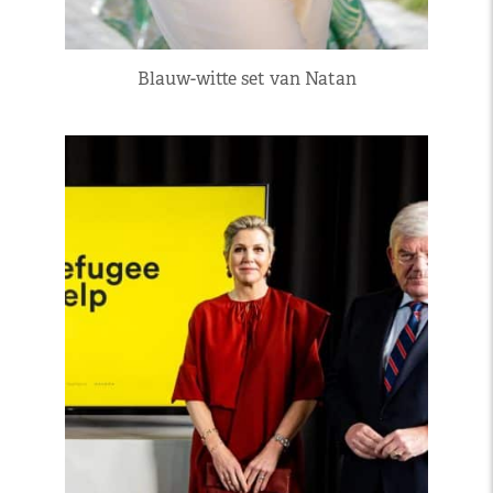
Blauw-witte set van Natan