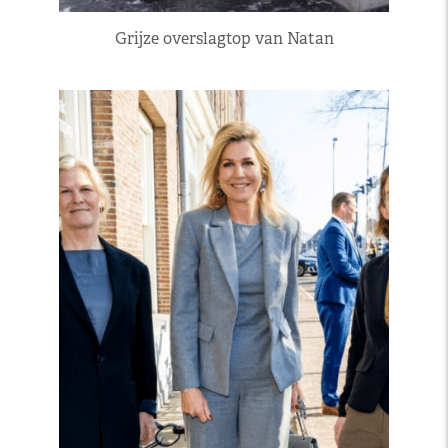
Grijze overslagtop van Natan