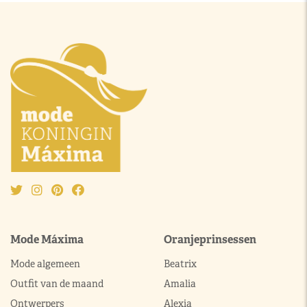
Mode Máxima
Oranjeprinsessen
Mode algemeen
Beatrix
Outfit van de maand
Amalia
Ontwerpers
Alexia