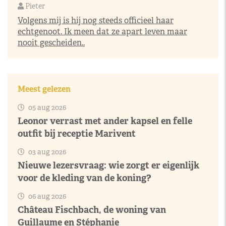
Pieter
Volgens mij is hij nog steeds officieel haar
echtgenoot. Ik meen dat ze apart leven maar
nooit gescheiden..
Meest gelezen
05 aug 2026
Leonor verrast met ander kapsel en felle
outfit bij receptie Marivent
03 aug 2026
Nieuwe lezersvraag: wie zorgt er eigenlijk
voor de kleding van de koning?
06 aug 2026
Château Fischbach, de woning van
Guillaume en Stéphanie