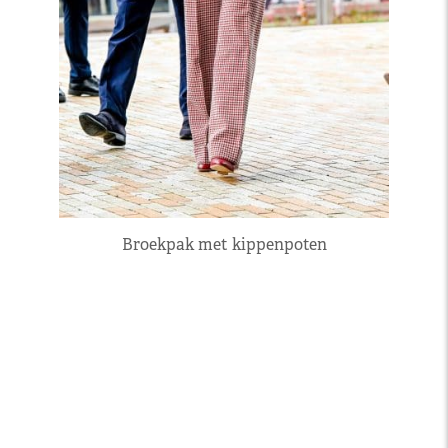
Broekpak met kippenpoten