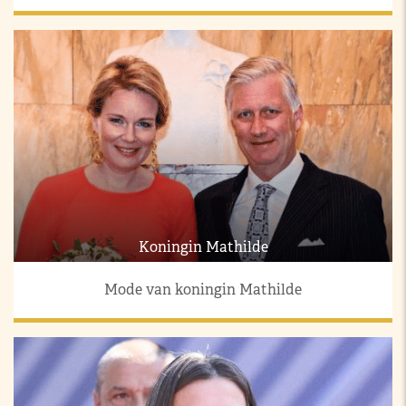
Koningin Mathilde
Mode van koningin Mathilde