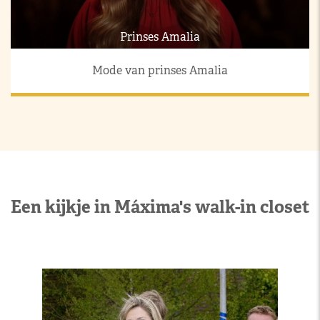
Prinses Amalia
Mode van prinses Amalia
Een kijkje in Máxima's walk-in closet