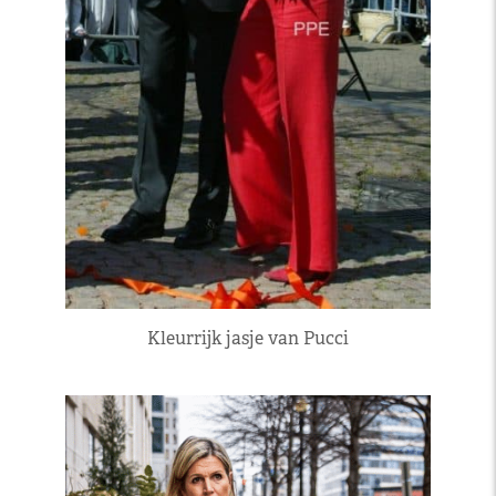
Kleurrijk jasje van Pucci