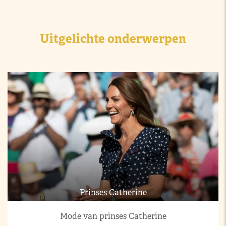
Uitgelichte onderwerpen
Prinses Catherine
Mode van prinses Catherine