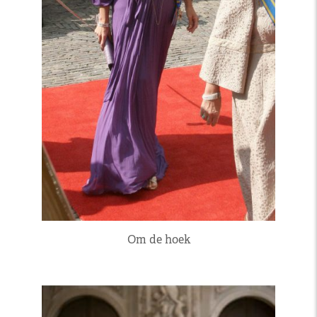
Om de hoek