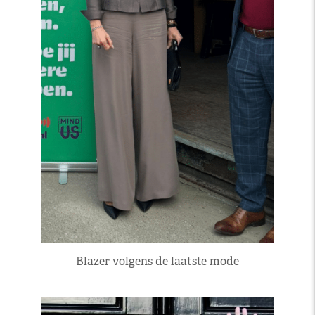
Blazer volgens de laatste mode