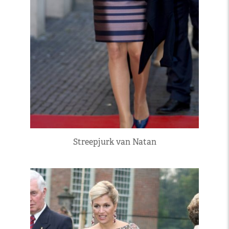
Streepjurk van Natan