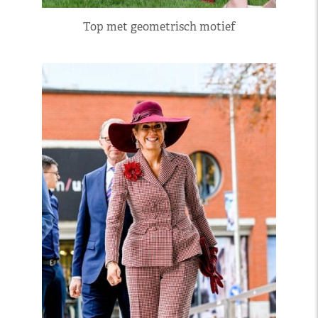
Top met geometrisch motief