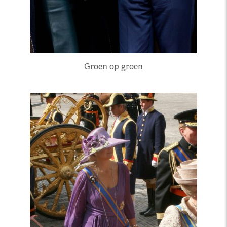
Groen op groen