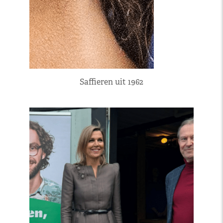
Saffieren uit 1962