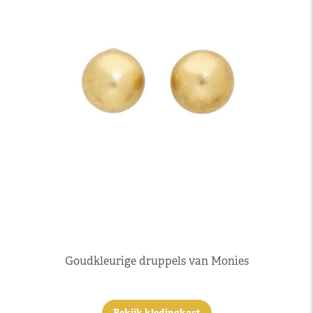
Goudkleurige druppels van Monies