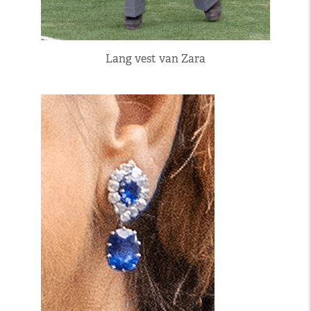
Lang vest van Zara