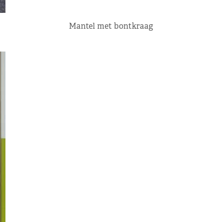
Mantel met bontkraag