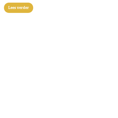
Lees verder