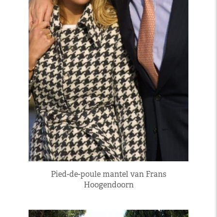
Pied-de-poule mantel van Frans
Hoogendoorn