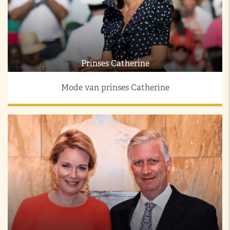
Prinses Catherine
Mode van prinses Catherine