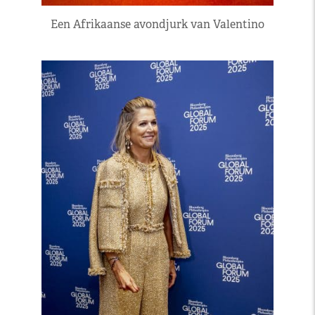
Een Afrikaanse avondjurk van Valentino