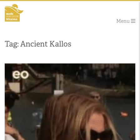
Menu
Tag: Ancient Kallos