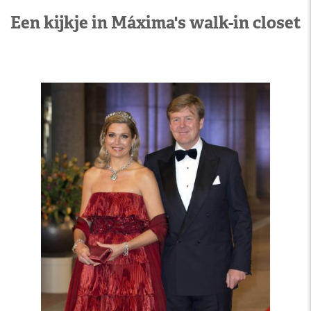
Een kijkje in Máxima's walk-in closet