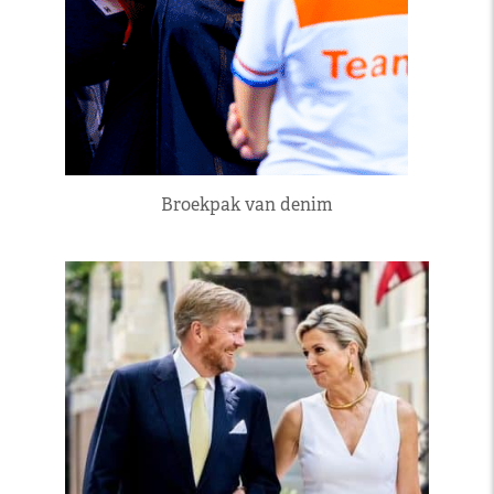
Broekpak van denim