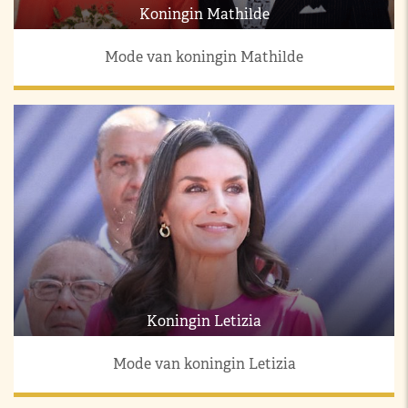
Koningin Mathilde
Mode van koningin Mathilde
Koningin Letizia
Mode van koningin Letizia