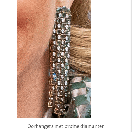
Oorhangers met bruine diamanten