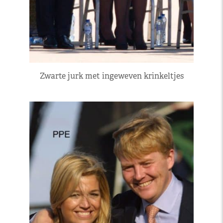
Zwarte jurk met ingeweven krinkeltjes