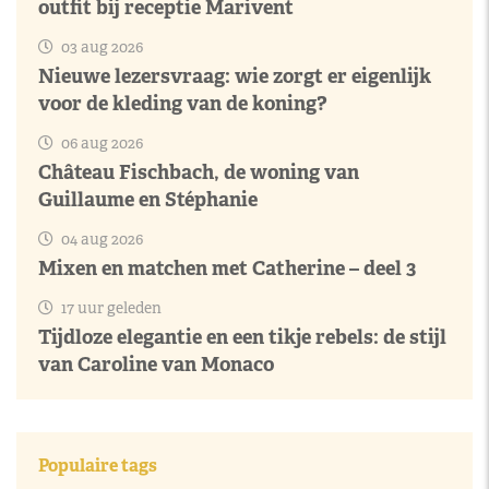
outfit bij receptie Marivent
03 aug 2026
Nieuwe lezersvraag: wie zorgt er eigenlijk
voor de kleding van de koning?
06 aug 2026
Château Fischbach, de woning van
Guillaume en Stéphanie
04 aug 2026
Mixen en matchen met Catherine – deel 3
17 uur geleden
Tijdloze elegantie en een tikje rebels: de stijl
van Caroline van Monaco
Populaire tags