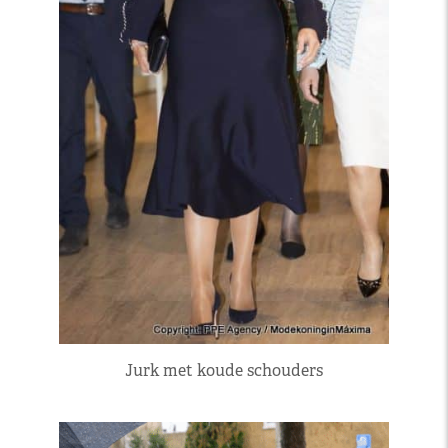
Jurk met koude schouders