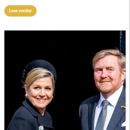
Lees verder