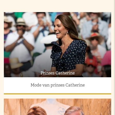
Prinses Catherine
Mode van prinses Catherine