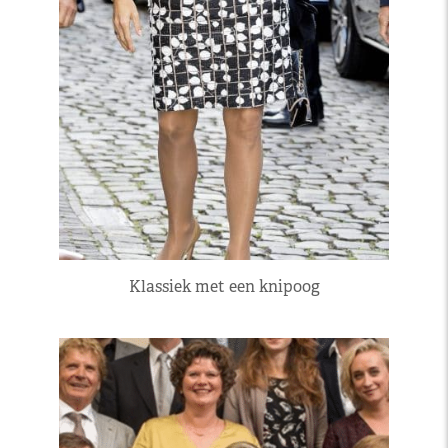
Klassiek met een knipoog