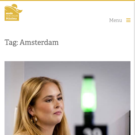
Menu
Tag: Amsterdam