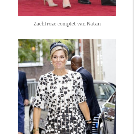
Zachtroze complet van Natan