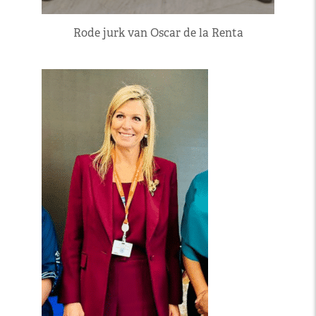
Rode jurk van Oscar de la Renta