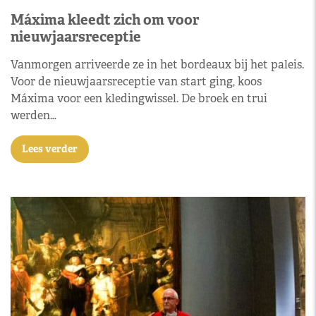
Máxima kleedt zich om voor
nieuwjaarsreceptie
Vanmorgen arriveerde ze in het bordeaux bij het paleis.
Voor de nieuwjaarsreceptie van start ging, koos
Máxima voor een kledingwissel. De broek en trui
werden…
Lees verder