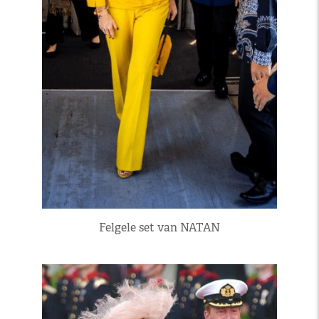
Felgele set van NATAN