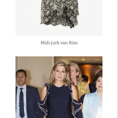
Midi-jurk van Rixo