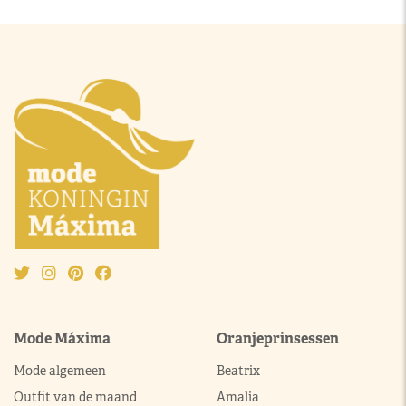
Mode Máxima
Oranjeprinsessen
Mode algemeen
Beatrix
Outfit van de maand
Amalia