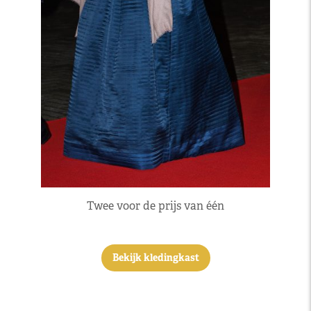
Twee voor de prijs van één
Bekijk kledingkast