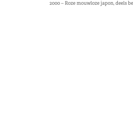
2000 – Roze mouwloze japon, deels be