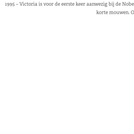
1995 – Victoria is voor de eerste keer aanwezig bij de Nob
korte mouwen. On