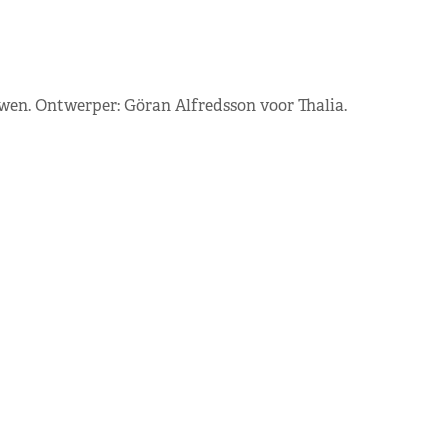
wen. Ontwerper: Göran Alfredsson voor Thalia.