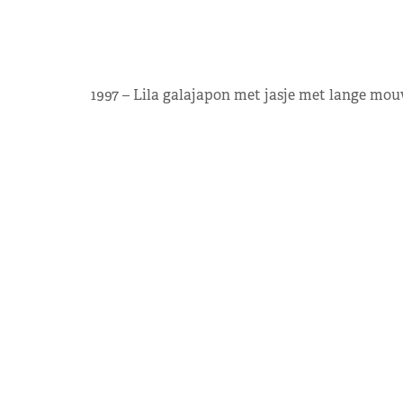
1997 – Lila galajapon met jasje met lange mou