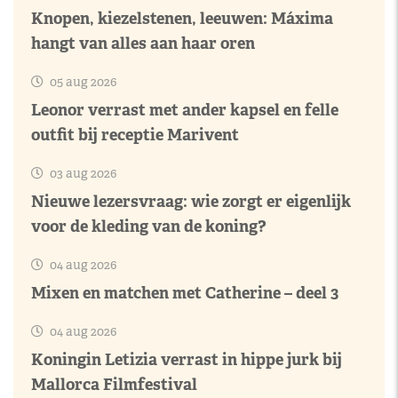
Knopen, kiezelstenen, leeuwen: Máxima
hangt van alles aan haar oren
05 aug 2026
Leonor verrast met ander kapsel en felle
outfit bij receptie Marivent
03 aug 2026
Nieuwe lezersvraag: wie zorgt er eigenlijk
voor de kleding van de koning?
04 aug 2026
Mixen en matchen met Catherine – deel 3
04 aug 2026
Koningin Letizia verrast in hippe jurk bij
Mallorca Filmfestival