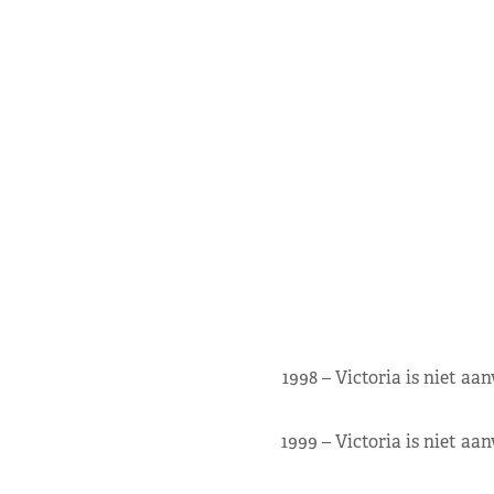
1998 – Victoria is niet aa
1999 – Victoria is niet aa