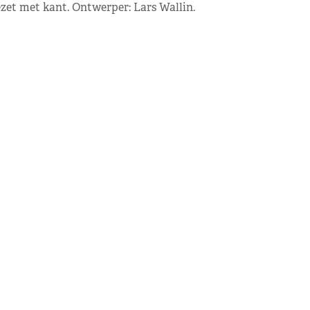
zet met kant. Ontwerper: Lars Wallin.