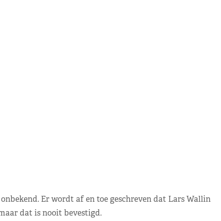
onbekend. Er wordt af en toe geschreven dat Lars Wallin
aar dat is nooit bevestigd.