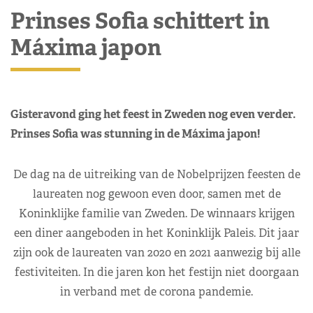
Prinses Sofia schittert in
Máxima japon
Gisteravond ging het feest in Zweden nog even verder.
Prinses Sofia was stunning in de Máxima japon!
De dag na de uitreiking van de Nobelprijzen feesten de
laureaten nog gewoon even door, samen met de
Koninklijke familie van Zweden. De winnaars krijgen
een diner aangeboden in het Koninklijk Paleis. Dit jaar
zijn ook de laureaten van 2020 en 2021 aanwezig bij alle
festiviteiten. In die jaren kon het festijn niet doorgaan
in verband met de corona pandemie.