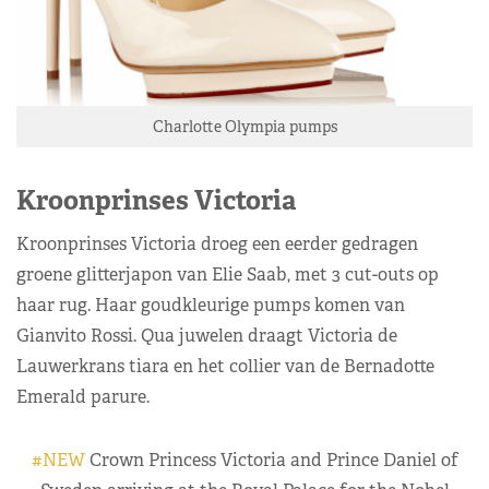
Charlotte Olympia pumps
Kroonprinses Victoria
Kroonprinses Victoria droeg een eerder gedragen
groene glitterjapon van Elie Saab, met 3 cut-outs op
haar rug. Haar goudkleurige pumps komen van
Gianvito Rossi. Qua juwelen draagt Victoria de
Lauwerkrans tiara en het collier van de Bernadotte
Emerald parure.
#NEW
Crown Princess Victoria and Prince Daniel of