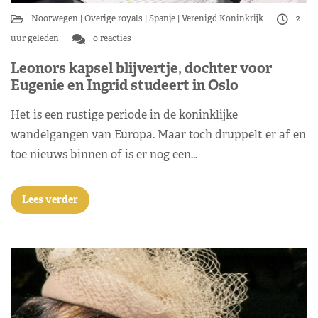
Noorwegen
Overige royals
Spanje
Verenigd Koninkrijk
2
uur geleden
0 reacties
Leonors kapsel blijvertje, dochter voor
Eugenie en Ingrid studeert in Oslo
Het is een rustige periode in de koninklijke
wandelgangen van Europa. Maar toch druppelt er af en
toe nieuws binnen of is er nog een…
Lees verder