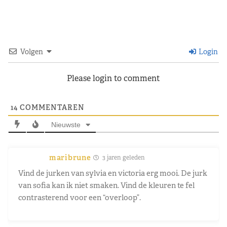
Volgen
Login
Please login to comment
14
COMMENTAREN
Nieuwste
maribrune
3 jaren geleden
Vind de jurken van sylvia en victoria erg mooi. De jurk
van sofia kan ik niet smaken. Vind de kleuren te fel
contrasterend voor een “overloop”.