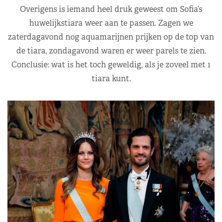
Overigens is iemand heel druk geweest om Sofia’s
huwelijkstiara weer aan te passen. Zagen we
zaterdagavond nog aquamarijnen prijken op de top van
de tiara, zondagavond waren er weer parels te zien.
Conclusie: wat is het toch geweldig, als je zoveel met 1
tiara kunt.