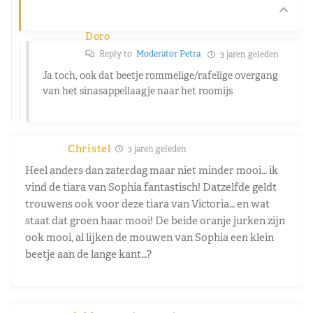
Doro
Reply to
Moderator Petra
3 jaren geleden
Ja toch, ook dat beetje rommelige/rafelige overgang
van het sinasappellaagje naar het roomijs
Christel
3 jaren geleden
Heel anders dan zaterdag maar niet minder mooi… ik
vind de tiara van Sophia fantastisch! Datzelfde geldt
trouwens ook voor deze tiara van Victoria… en wat
staat dat groen haar mooi! De beide oranje jurken zijn
ook mooi, al lijken de mouwen van Sophia een klein
beetje aan de lange kant…?