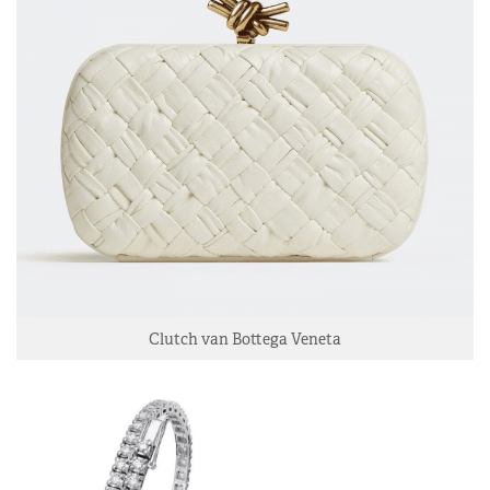
Clutch van Bottega Veneta