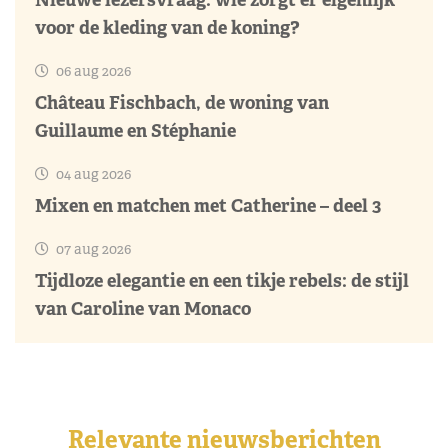
voor de kleding van de koning?
06 aug 2026
Château Fischbach, de woning van
Guillaume en Stéphanie
04 aug 2026
Mixen en matchen met Catherine – deel 3
07 aug 2026
Tijdloze elegantie en een tikje rebels: de stijl
van Caroline van Monaco
Relevante nieuwsberichten