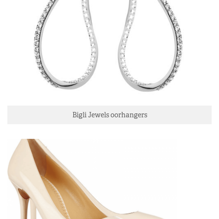
Bigli Jewels oorhangers