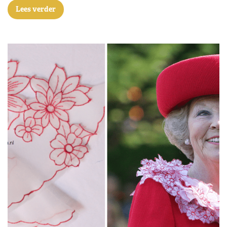
Lees verder