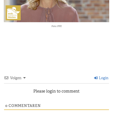
Foto: PPE
Volgen
Login
Please login to comment
0
COMMENTAREN