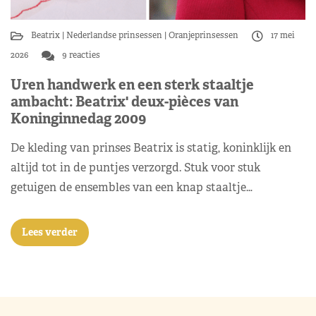
Beatrix
Nederlandse prinsessen
Oranjeprinsessen
17 mei
2026
9 reacties
Uren handwerk en een sterk staaltje
ambacht: Beatrix' deux-pièces van
Koninginnedag 2009
De kleding van prinses Beatrix is statig, koninklijk en
altijd tot in de puntjes verzorgd. Stuk voor stuk
getuigen de ensembles van een knap staaltje…
Lees verder