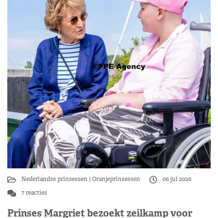
Nederlandse prinsessen
Oranjeprinsessen
06 jul 2026
7 reacties
Prinses Margriet bezoekt zeilkamp voor