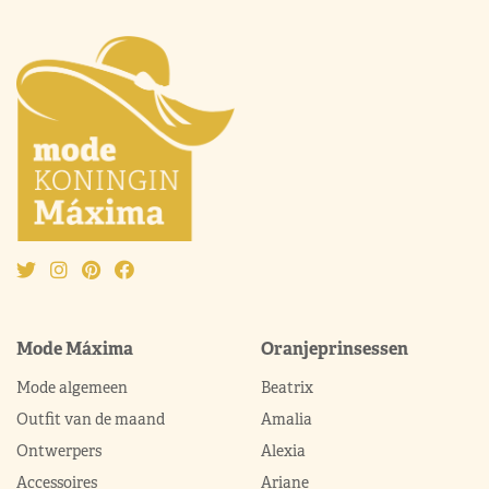
Mode Máxima
Oranjeprinsessen
Mode algemeen
Beatrix
Outfit van de maand
Amalia
Ontwerpers
Alexia
Accessoires
Ariane