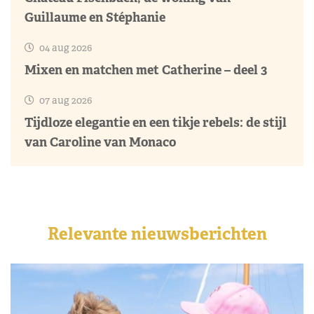
Guillaume en Stéphanie
04 aug 2026
Mixen en matchen met Catherine – deel 3
07 aug 2026
Tijdloze elegantie en een tikje rebels: de stijl
van Caroline van Monaco
Relevante nieuwsberichten