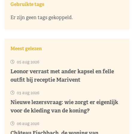
Gebruikte tags
Er zijn geen tags gekoppeld.
Meest gelezen
05 aug 2026
Leonor verrast met ander kapsel en felle
outfit bij receptie Marivent
03 aug 2026
Nieuwe lezersvraag: wie zorgt er eigenlijk
voor de kleding van de koning?
06 aug 2026
Château Fischbach, de woning van