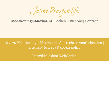
ModekoninginMaxima.nl
|
Boeken
|
Over ons
|
Contact
© 2026 ModekoninginMaxima.nl | Alle rechten voorbehouden |
Sitemap
|
Privacy & cookie policy
Ontwikkeld door
WebCapital