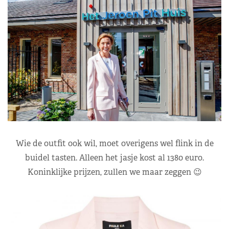
Wie de outfit ook wil, moet overigens wel flink in de
buidel tasten. Alleen het jasje kost al 1380 euro.
Koninklijke prijzen, zullen we maar zeggen 😉