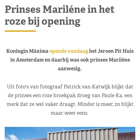
Prinses Mariléne in het
roze bij opening
Koningin Máxima
opende vandaag
het Jeroen Pit Huis
in Amsterdam en daarbij was ook prinses Marilène
aanwezig.
Uit foto's van fotograaf Patrick van Katwijk blijkt dat
de prinses een roze broekpak droeg van Paule Ka, een
merk dat ze wel vaker draagt. Minder is meer, zo blijkt
maar weer eens.