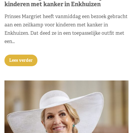
kinderen met kanker in Enkhuizen
Prinses Margriet heeft vanmiddag een bezoek gebracht
aan een zeilkamp voor kinderen met kanker in
Enkhuizen. Dat deed ze in een toepasselijke outfit met
een…
Lees verder