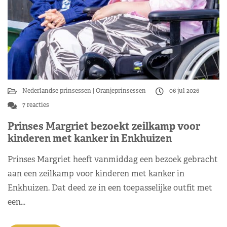
Nederlandse prinsessen
Oranjeprinsessen
06 jul 2026
7 reacties
Prinses Margriet bezoekt zeilkamp voor
kinderen met kanker in Enkhuizen
Prinses Margriet heeft vanmiddag een bezoek gebracht
aan een zeilkamp voor kinderen met kanker in
Enkhuizen. Dat deed ze in een toepasselijke outfit met
een…