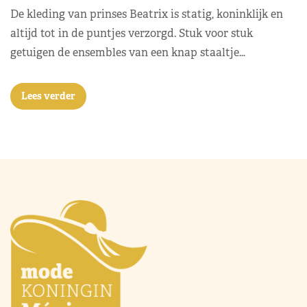
De kleding van prinses Beatrix is statig, koninklijk en
altijd tot in de puntjes verzorgd. Stuk voor stuk
getuigen de ensembles van een knap staaltje…
Lees verder