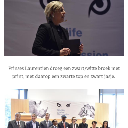
Prinses Laurentien droeg een zwart/witte broek met
print, met daarop een zwarte top en zwart jasje.