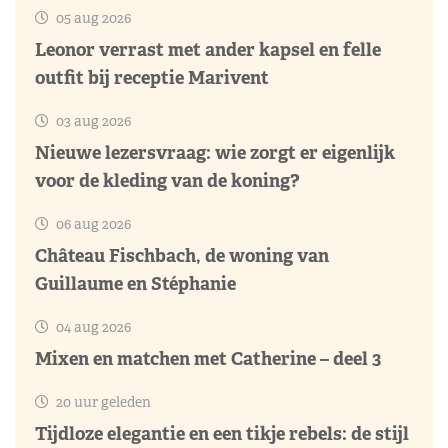
05 aug 2026
Leonor verrast met ander kapsel en felle
outfit bij receptie Marivent
03 aug 2026
Nieuwe lezersvraag: wie zorgt er eigenlijk
voor de kleding van de koning?
06 aug 2026
Château Fischbach, de woning van
Guillaume en Stéphanie
04 aug 2026
Mixen en matchen met Catherine – deel 3
20 uur geleden
Tijdloze elegantie en een tikje rebels: de stijl