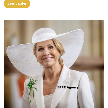
Lees verder