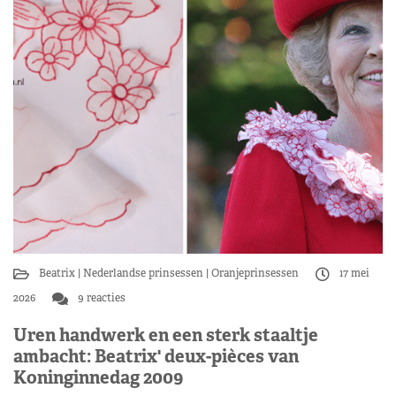
Beatrix
Nederlandse prinsessen
Oranjeprinsessen
17 mei
2026
9 reacties
Uren handwerk en een sterk staaltje
ambacht: Beatrix' deux-pièces van
Koninginnedag 2009