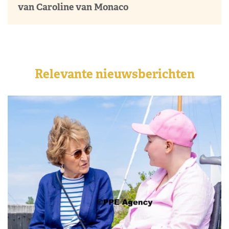
van Caroline van Monaco
Relevante nieuwsberichten