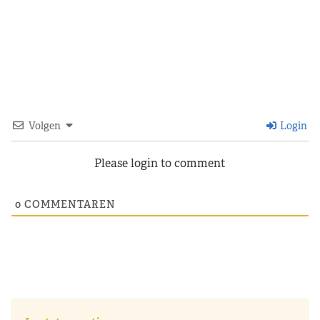
Volgen
Login
Please login to comment
0
COMMENTAREN