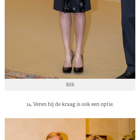
BSR
14. Veren bij de kraag is ook een optie.