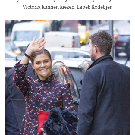
Victoria kunnen kiezen. Label: Rodebjer.