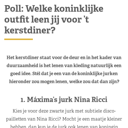
Poll: Welke koninklijke
outfit leen jij voor ’t
kerstdiner?
Het kerstdiner staat voor de deur en in het kader van
duurzaamheid is het lenen van kleding natuurlijk een
goed idee. Stél dat je een van de koninklijke jurken
hieronder zou mogen lenen, welke zou dat dan zijn?
1. Máxima’s jurk Nina Ricci
Kies je voor deze zwarte jurk met subtiele disco-
pailletten van Nina Ricci? Mocht je een maatje kleiner
hebben, dan kun je de jurk ook lenen van koningin