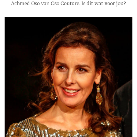
Achmed Oso van Oso Couture. Is dit wat voor jou?