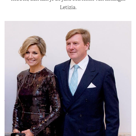
Letizia.