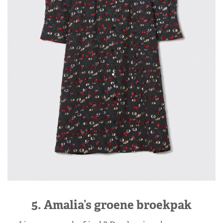
5. Amalia’s groene broekpak