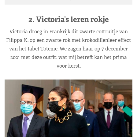
2. Victoria’s leren rokje
Victoria droeg in Frankrijk dit zwarte coltruitje van
Filippa K. op een zwarte rok met krokodillenleer effect
van het label Toteme. We zagen haar op 7 december
2021 met deze outfit: wat mij betreft kan het prima
voor kerst.