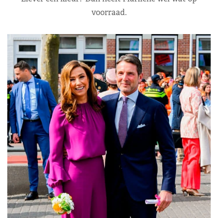
voorraad.