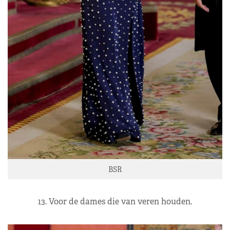
BSR
13. Voor de dames die van veren houden.