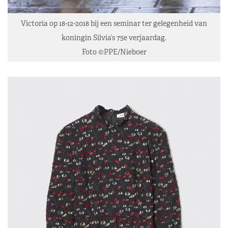
Victoria op 18-12-2018 bij een seminar ter gelegenheid van
koningin Silvia’s 75e verjaardag.
Foto ©PPE/Nieboer