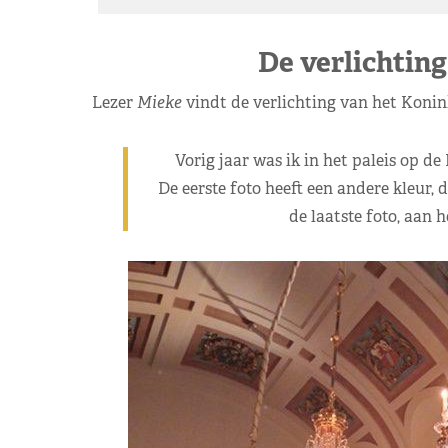
De verlichting
Lezer
Mieke
vindt de verlichting van het Koninkl
Vorig jaar was ik in het paleis op d
De eerste foto heeft een andere kleur, d
de laatste foto, aan h