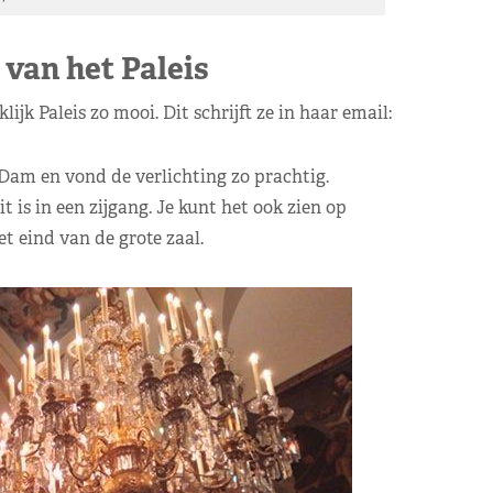
 van het Paleis
ijk Paleis zo mooi. Dit schrijft ze in haar email:
e Dam en vond de verlichting zo prachtig.
it is in een zijgang. Je kunt het ook zien op
et eind van de grote zaal.