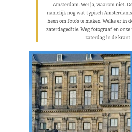
Amsterdam. Wel ja, waarom niet. De
namelijk nog wat typisch Amsterdams
heen om foto’s te maken. Welke er in
zaterdageditie. Weg fotograaf en onze 
zaterdag in de krant