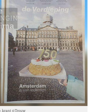
e, krant ©Trouw