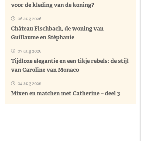
voor de kleding van de koning?
06 aug 2026
Château Fischbach, de woning van
Guillaume en Stéphanie
07 aug 2026
Tijdloze elegantie en een tikje rebels: de stijl
van Caroline van Monaco
04 aug 2026
Mixen en matchen met Catherine – deel 3