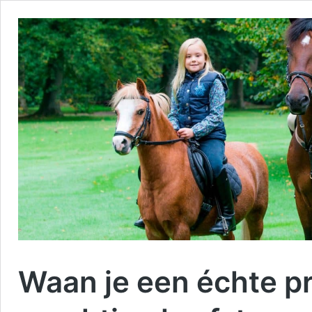
Waan je een échte pr