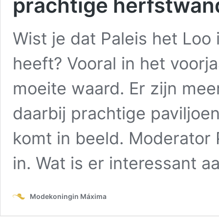
prachtige herfstwand
Wist je dat Paleis het Loo
heeft? Vooral in het voorja
moeite waard. Er zijn meer
daarbij prachtige paviljo
komt in beeld. Moderator
in. Wat is er interessant 
Modekoningin Máxima