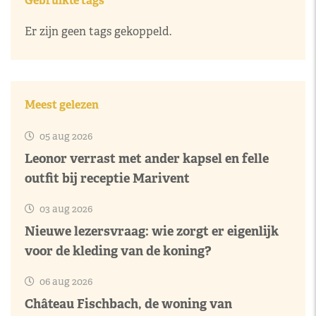
Gebruikte tags
Er zijn geen tags gekoppeld.
Meest gelezen
05 aug 2026
Leonor verrast met ander kapsel en felle
outfit bij receptie Marivent
03 aug 2026
Nieuwe lezersvraag: wie zorgt er eigenlijk
voor de kleding van de koning?
06 aug 2026
Château Fischbach, de woning van