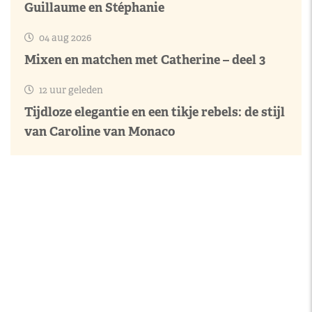
Guillaume en Stéphanie
04 aug 2026
Mixen en matchen met Catherine – deel 3
12 uur geleden
Tijdloze elegantie en een tikje rebels: de stijl
van Caroline van Monaco