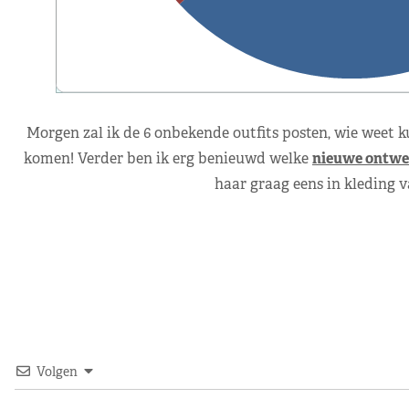
Morgen zal ik de 6 onbekende outfits posten, wie weet 
komen! Verder ben ik erg benieuwd welke
nieuwe ontwe
haar graag eens in kleding 
Volgen