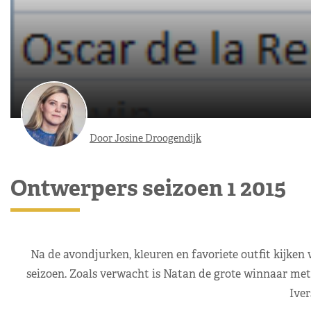
Door Josine Droogendijk
Ontwerpers seizoen 1 2015
Na de avondjurken, kleuren en favoriete outfit kijke
seizoen. Zoals verwacht is Natan de grote winnaar met
Iver