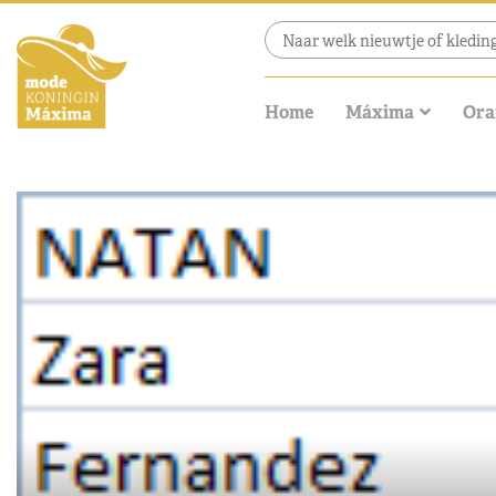
Home
Máxima
Ora