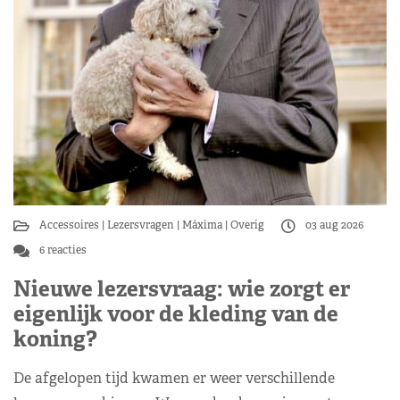
Accessoires
Lezersvragen
Máxima
Overig
03 aug 2026
6 reacties
Nieuwe lezersvraag: wie zorgt er
eigenlijk voor de kleding van de
koning?
De afgelopen tijd kwamen er weer verschillende