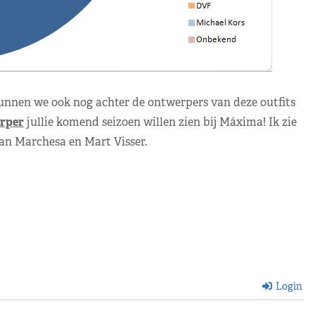
kunnen we ook nog achter de ontwerpers van deze outfits
rper
jullie komend seizoen willen zien bij Máxima! Ik zie
van Marchesa en Mart Visser.
Login