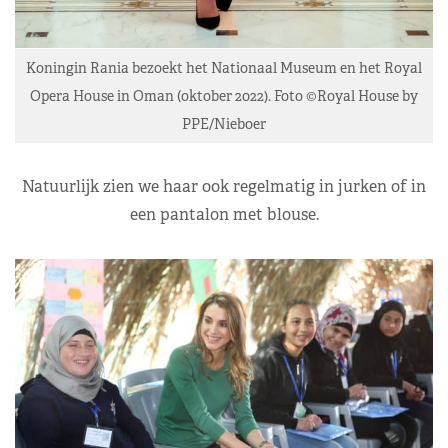
Koningin Rania bezoekt het Nationaal Museum en het Royal
Opera House in Oman (oktober 2022). Foto ©Royal House by
PPE/Nieboer
Natuurlijk zien we haar ook regelmatig in jurken of in
een pantalon met blouse.