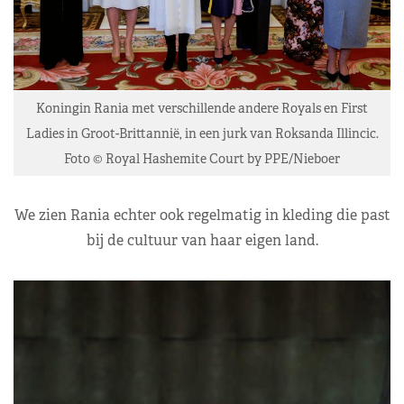
Koningin Rania met verschillende andere Royals en First
Ladies in Groot-Brittannië, in een jurk van Roksanda Illincic.
Foto © Royal Hashemite Court by PPE/Nieboer
We zien Rania echter ook regelmatig in kleding die past
bij de cultuur van haar eigen land.