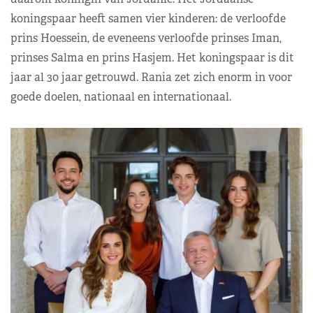
koningspaar heeft samen vier kinderen: de verloofde
prins Hoessein, de eveneens verloofde prinses Iman,
prinses Salma en prins Hasjem. Het koningspaar is dit
jaar al 30 jaar getrouwd. Rania zet zich enorm in voor
goede doelen, nationaal en internationaal.