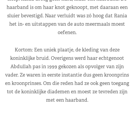
haarband is om haar knot geknoopt, met daaraan een
sluier bevestigd. Naar verluidt was zó hoog dat Rania
het in- en uitstappen van de auto meermaals moest
oefenen.
Kortom: Een uniek plaatje, de kleding van deze
koninklijke bruid. Overigens werd haar echtgenoot
Abdullah pas in 1999 gekozen als opvolger van zijn
vader. Ze waren in eerste instantie dus geen kroonprins
en kroonprinses. Om die reden had ze ook geen toegang
tot de koninklijke diademen en moest ze tevreden zijn
met een haarband.