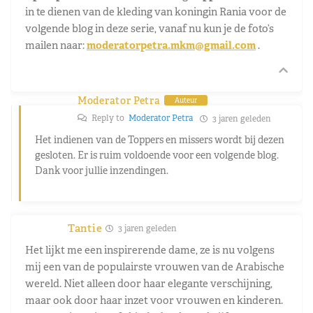
in te dienen van de kleding van koningin Rania voor de
volgende blog in deze serie, vanaf nu kun je de foto’s
mailen naar:
moderatorpetra.mkm@gmail.com
.
Moderator Petra
Auteur
Reply to
Moderator Petra
3 jaren geleden
Het indienen van de Toppers en missers wordt bij dezen
gesloten. Er is ruim voldoende voor een volgende blog.
Dank voor jullie inzendingen.
Tantie
3 jaren geleden
Het lijkt me een inspirerende dame, ze is nu volgens
mij een van de populairste vrouwen van de Arabische
wereld. Niet alleen door haar elegante verschijning,
maar ook door haar inzet voor vrouwen en kinderen.