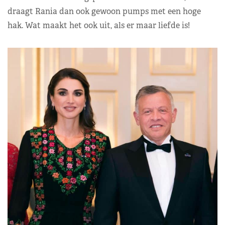
draagt Rania dan ook gewoon pumps met een hoge
hak. Wat maakt het ook uit, als er maar liefde is!