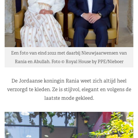
Een foto van eind 2022 met daarbij Nieuwjaarwensen van
Rania en Abullah. Foto © Royal House by PPE/Nieboer
De Jordaanse koningin Rania weet zich altijd heel
verzorgd te kleden. Ze is stijlvol, elegant en volgens de
laatste mode gekleed.