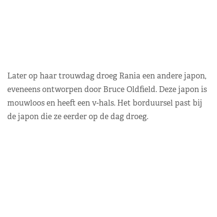
Later op haar trouwdag droeg Rania een andere japon,
eveneens ontworpen door Bruce Oldfield. Deze japon is
mouwloos en heeft een v-hals. Het borduursel past bij
de japon die ze eerder op de dag droeg.