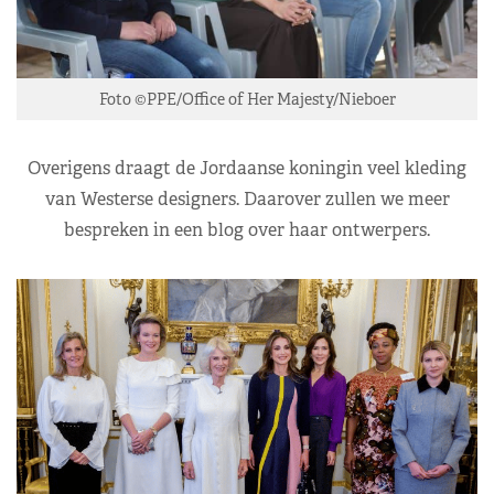
Foto ©PPE/Office of Her Majesty/Nieboer
Overigens draagt de Jordaanse koningin veel kleding
van Westerse designers. Daarover zullen we meer
bespreken in een blog over haar ontwerpers.