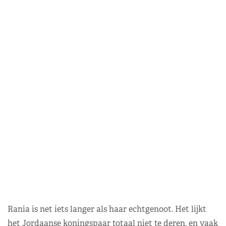
Rania is net iets langer als haar echtgenoot. Het lijkt
het Jordaanse koningspaar totaal niet te deren, en vaak