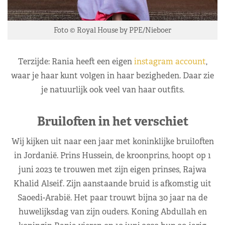
Foto © Royal House by PPE/Nieboer
Terzijde: Rania heeft een eigen
instagram account
,
waar je haar kunt volgen in haar bezigheden. Daar zie
je natuurlijk ook veel van haar outfits.
Bruiloften in het verschiet
Wij kijken uit naar een jaar met koninklijke bruiloften
in Jordanië. Prins Hussein, de kroonprins, hoopt op 1
juni 2023 te trouwen met zijn eigen prinses, Rajwa
Khalid Alseif. Zijn aanstaande bruid is afkomstig uit
Saoedi-Arabië. Het paar trouwt bijna 30 jaar na de
huwelijksdag van zijn ouders. Koning Abdullah en